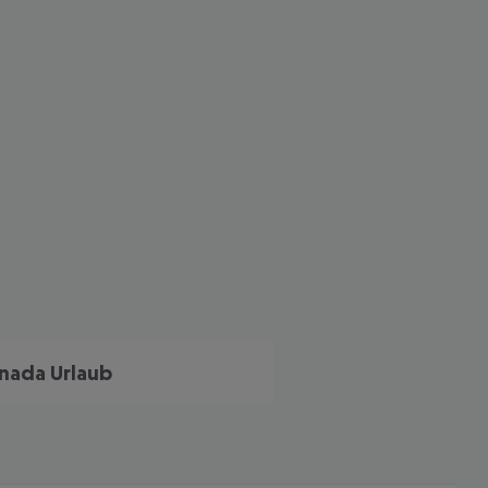
nada Urlaub