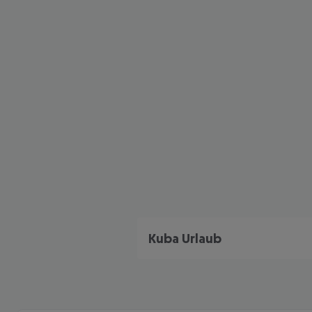
Kuba Urlaub