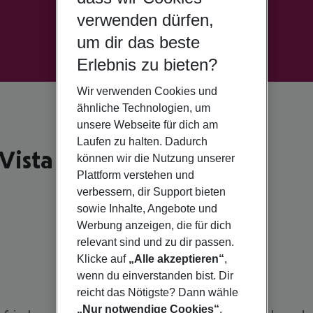
verwenden dürfen,
um dir das beste
Erlebnis zu bieten?
Wir verwenden Cookies und
ähnliche Technologien, um
unsere Webseite für dich am
Laufen zu halten. Dadurch
Vista
können wir die Nutzung unserer
Plattform verstehen und
verbessern, dir Support bieten
sowie Inhalte, Angebote und
Werbung anzeigen, die für dich
relevant sind und zu dir passen.
Klicke auf
„Alle akzeptieren“
,
wenn du einverstanden bist. Dir
reicht das Nötigste? Dann wähle
„Nur notwendige Cookies“
.