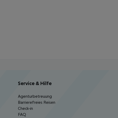
Service & Hilfe
Agenturbetreuung
Barrierefreies Reisen
Check-in
FAQ