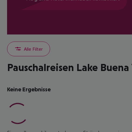
Alle Filter
Pauschalreisen Lake Buena 
Keine Ergebnisse