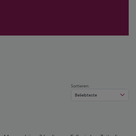
Sortieren:
Beliebteste