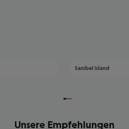
Sanibel Island
Unsere Empfehlungen