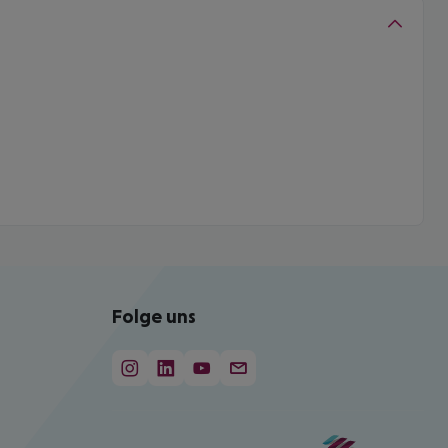
Folge uns