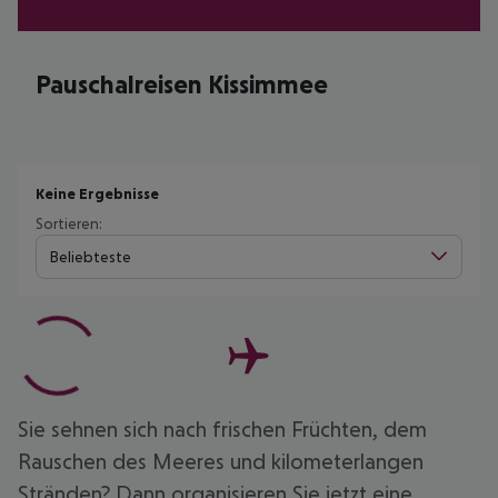
Pauschalreisen Kissimmee
Keine Ergebnisse
Sortieren:
Beliebteste
Sie sehnen sich nach frischen Früchten, dem
Rauschen des Meeres und kilometerlangen
Stränden? Dann organisieren Sie jetzt eine