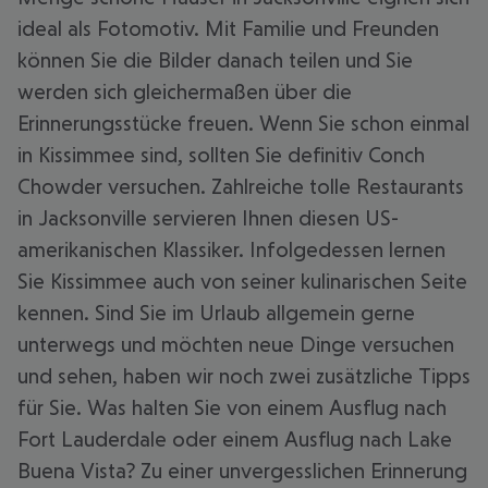
ideal als Fotomotiv. Mit Familie und Freunden
können Sie die Bilder danach teilen und Sie
werden sich gleichermaßen über die
Erinnerungsstücke freuen. Wenn Sie schon einmal
in Kissimmee sind, sollten Sie definitiv Conch
Chowder versuchen. Zahlreiche tolle Restaurants
in Jacksonville servieren Ihnen diesen US-
amerikanischen Klassiker. Infolgedessen lernen
Sie Kissimmee auch von seiner kulinarischen Seite
kennen. Sind Sie im Urlaub allgemein gerne
unterwegs und möchten neue Dinge versuchen
und sehen, haben wir noch zwei zusätzliche Tipps
für Sie. Was halten Sie von einem Ausflug nach
Fort Lauderdale oder einem Ausflug nach Lake
Buena Vista? Zu einer unvergesslichen Erinnerung