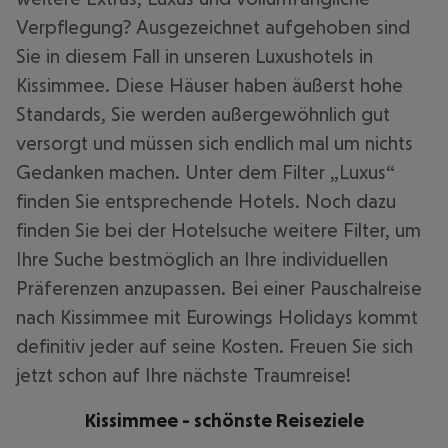
Verpflegung? Ausgezeichnet aufgehoben sind
Sie in diesem Fall in unseren Luxushotels in
Kissimmee. Diese Häuser haben äußerst hohe
Standards, Sie werden außergewöhnlich gut
versorgt und müssen sich endlich mal um nichts
Gedanken machen. Unter dem Filter „Luxus“
finden Sie entsprechende Hotels. Noch dazu
finden Sie bei der Hotelsuche weitere Filter, um
Ihre Suche bestmöglich an Ihre individuellen
Präferenzen anzupassen. Bei einer Pauschalreise
nach Kissimmee mit Eurowings Holidays kommt
definitiv jeder auf seine Kosten. Freuen Sie sich
jetzt schon auf Ihre nächste Traumreise!
Kissimmee - schönste Reiseziele