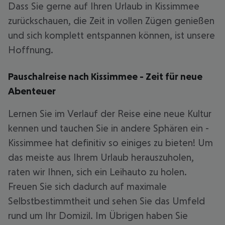
Dass Sie gerne auf Ihren Urlaub in Kissimmee
zurückschauen, die Zeit in vollen Zügen genießen
und sich komplett entspannen können, ist unsere
Hoffnung.
Pauschalreise nach Kissimmee - Zeit für neue
Abenteuer
Lernen Sie im Verlauf der Reise eine neue Kultur
kennen und tauchen Sie in andere Sphären ein -
Kissimmee hat definitiv so einiges zu bieten! Um
das meiste aus Ihrem Urlaub herauszuholen,
raten wir Ihnen, sich ein Leihauto zu holen.
Freuen Sie sich dadurch auf maximale
Selbstbestimmtheit und sehen Sie das Umfeld
rund um Ihr Domizil. Im Übrigen haben Sie