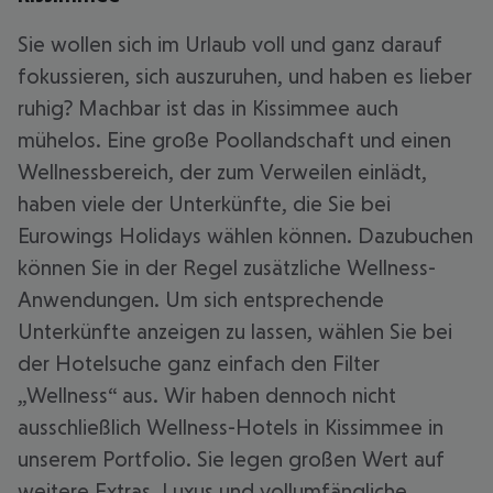
Sie wollen sich im Urlaub voll und ganz darauf
fokussieren, sich auszuruhen, und haben es lieber
ruhig? Machbar ist das in Kissimmee auch
mühelos. Eine große Poollandschaft und einen
Wellnessbereich, der zum Verweilen einlädt,
haben viele der Unterkünfte, die Sie bei
Eurowings Holidays wählen können. Dazubuchen
können Sie in der Regel zusätzliche Wellness-
Anwendungen. Um sich entsprechende
Unterkünfte anzeigen zu lassen, wählen Sie bei
der Hotelsuche ganz einfach den Filter
„Wellness“ aus. Wir haben dennoch nicht
ausschließlich Wellness-Hotels in Kissimmee in
unserem Portfolio. Sie legen großen Wert auf
weitere Extras, Luxus und vollumfängliche