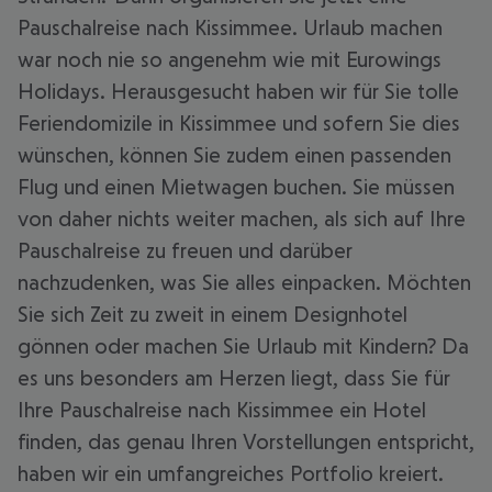
Pauschalreise nach Kissimmee. Urlaub machen
war noch nie so angenehm wie mit Eurowings
Holidays. Herausgesucht haben wir für Sie tolle
Feriendomizile in Kissimmee und sofern Sie dies
wünschen, können Sie zudem einen passenden
Flug und einen Mietwagen buchen. Sie müssen
von daher nichts weiter machen, als sich auf Ihre
Pauschalreise zu freuen und darüber
nachzudenken, was Sie alles einpacken. Möchten
Sie sich Zeit zu zweit in einem Designhotel
gönnen oder machen Sie Urlaub mit Kindern? Da
es uns besonders am Herzen liegt, dass Sie für
Ihre Pauschalreise nach Kissimmee ein Hotel
finden, das genau Ihren Vorstellungen entspricht,
haben wir ein umfangreiches Portfolio kreiert.