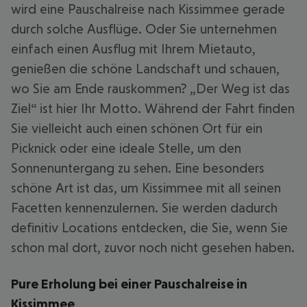
wird eine Pauschalreise nach Kissimmee gerade
durch solche Ausflüge. Oder Sie unternehmen
einfach einen Ausflug mit Ihrem Mietauto,
genießen die schöne Landschaft und schauen,
wo Sie am Ende rauskommen? „Der Weg ist das
Ziel“ ist hier Ihr Motto. Während der Fahrt finden
Sie vielleicht auch einen schönen Ort für ein
Picknick oder eine ideale Stelle, um den
Sonnenuntergang zu sehen. Eine besonders
schöne Art ist das, um Kissimmee mit all seinen
Facetten kennenzulernen. Sie werden dadurch
definitiv Locations entdecken, die Sie, wenn Sie
schon mal dort, zuvor noch nicht gesehen haben.
Pure Erholung bei einer Pauschalreise in
Kissimmee