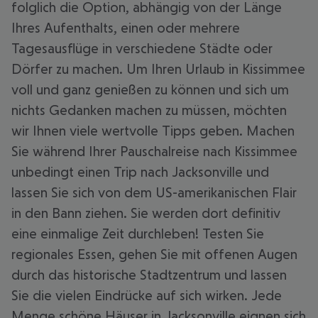
folglich die Option, abhängig von der Länge
Ihres Aufenthalts, einen oder mehrere
Tagesausflüge in verschiedene Städte oder
Dörfer zu machen. Um Ihren Urlaub in Kissimmee
voll und ganz genießen zu können und sich um
nichts Gedanken machen zu müssen, möchten
wir Ihnen viele wertvolle Tipps geben. Machen
Sie während Ihrer Pauschalreise nach Kissimmee
unbedingt einen Trip nach Jacksonville und
lassen Sie sich von dem US-amerikanischen Flair
in den Bann ziehen. Sie werden dort definitiv
eine einmalige Zeit durchleben! Testen Sie
regionales Essen, gehen Sie mit offenen Augen
durch das historische Stadtzentrum und lassen
Sie die vielen Eindrücke auf sich wirken. Jede
Menge schöne Häuser in Jacksonville eignen sich