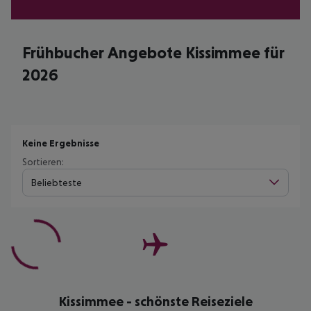
Frühbucher Angebote Kissimmee für
2026
Keine Ergebnisse
Sortieren:
Beliebteste
Kissimmee - schönste Reiseziele