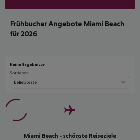
Frühbucher Angebote Miami Beach
für 2026
Keine Ergebnisse
Sortieren:
Beliebteste
Miami Beach - schönste Reiseziele