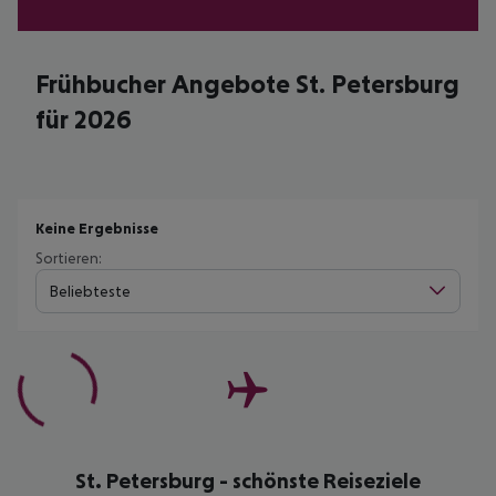
Frühbucher Angebote St. Petersburg
für 2026
Keine Ergebnisse
Sortieren:
Beliebteste
St. Petersburg - schönste Reiseziele