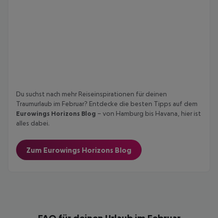
Du suchst nach mehr Reiseinspirationen für deinen
Traumurlaub im Februar? Entdecke die besten Tipps auf dem
Eurowings Horizons Blog
– von Hamburg bis Havana, hier ist
alles dabei.
Zum Eurowings Horizons Blog
FAQ für deinen Urlaub im Februar