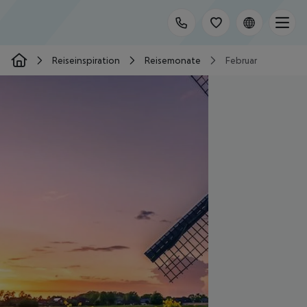
Reiseinspiration
Reisemonate
Februar