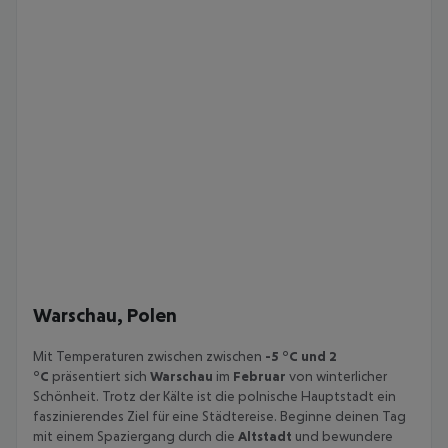
Warschau, Polen
Mit Temperaturen zwischen zwischen
-5 °C und 2
°C
präsentiert sich
Warschau
im
Februar
von winterlicher
Schönheit. Trotz der Kälte ist die polnische Hauptstadt ein
faszinierendes Ziel für eine Städtereise. Beginne deinen Tag
mit einem Spaziergang durch die
Altstadt
und bewundere