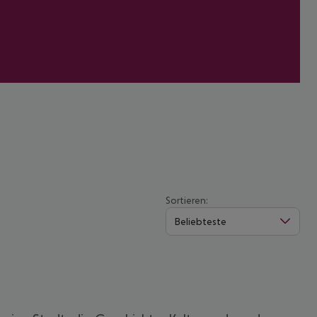
Sortieren:
Beliebteste