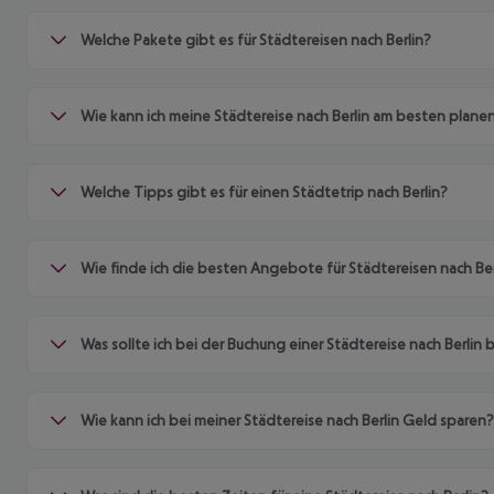
Welche Pakete gibt es für Städtereisen nach Berlin?
Wie kann ich meine Städtereise nach Berlin am besten plane
Welche Tipps gibt es für einen Städtetrip nach Berlin?
Wie finde ich die besten Angebote für Städtereisen nach Ber
Was sollte ich bei der Buchung einer Städtereise nach Berlin
Wie kann ich bei meiner Städtereise nach Berlin Geld sparen?