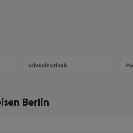
Schweiz Urlaub
Po
isen Berlin