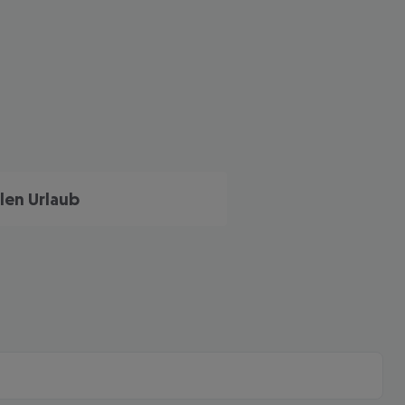
len Urlaub