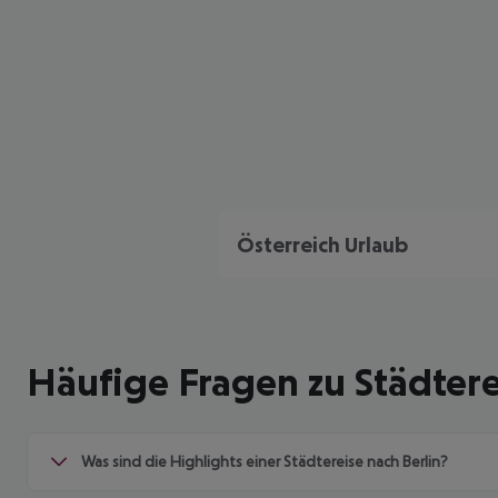
Österreich Urlaub
Häufige Fragen zu Städtere
Was sind die Highlights einer Städtereise nach Berlin?