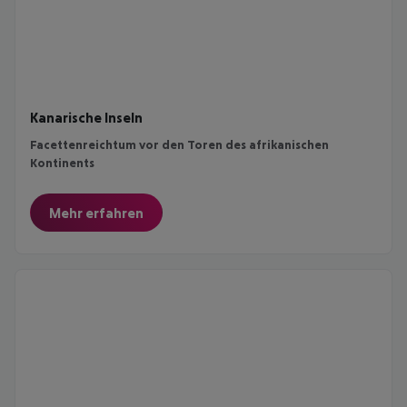
Kanarische Inseln
Facettenreichtum vor den Toren des afrikanischen
Kontinents
Mehr erfahren