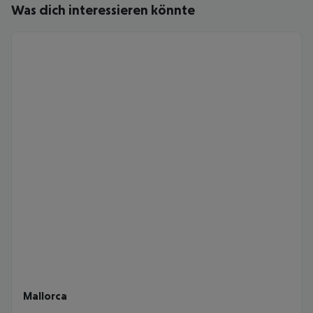
Was dich interessieren könnte
Mallorca