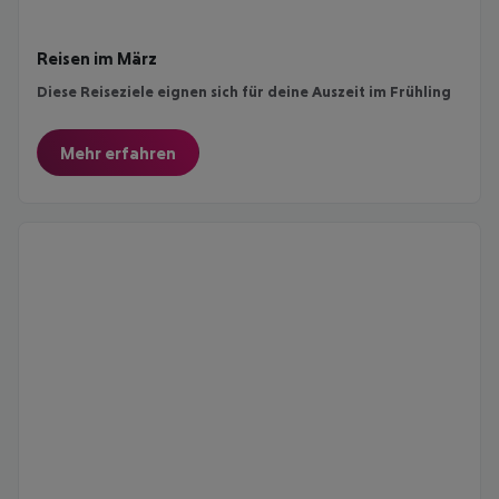
Reisen im März
Diese Reiseziele eignen sich für deine Auszeit im Frühling
Mehr erfahren