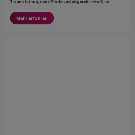
Traumstrände, neue Pfade und abgeschirmte Orte
Mehr erfahren