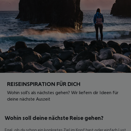
REISEINSPIRATION FÜR DICH
Wohin soll's als nächstes gehen? Wir liefern dir Ideen für
deine nächste Auszeit
Wohin soll deine nächste Reise gehen?
Egal, ob du schon ein konkretes Ziel im Kopf hast oder einfach Lust