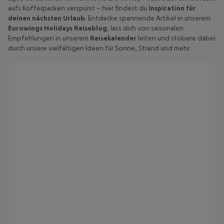
aufs Kofferpacken verspürst – hier findest du
Inspiration für
deinen nächsten Urlaub
. Entdecke spannende Artikel in unserem
Eurowings Holidays Reiseblog
, lass dich von saisonalen
Empfehlungen in unserem
Reisekalender
leiten und stöbere dabei
durch unsere vielfältigen Ideen für Sonne, Strand und mehr.