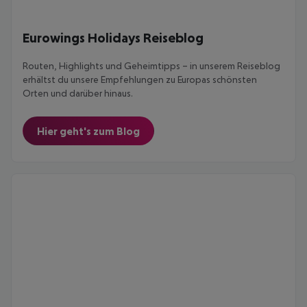
Eurowings Holidays Reiseblog
Routen, Highlights und Geheimtipps – in unserem Reiseblog
erhältst du unsere Empfehlungen zu Europas schönsten
Orten und darüber hinaus.
Hier geht's zum Blog