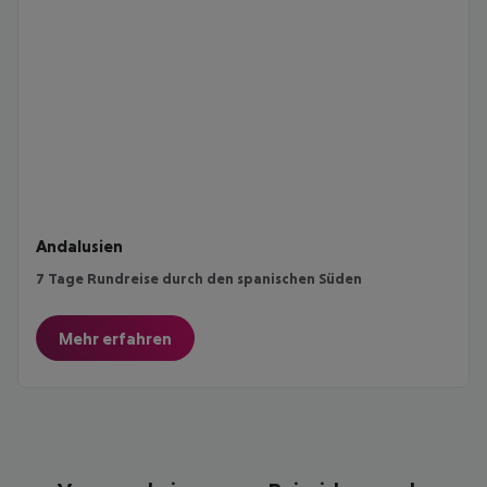
Andalusien
7 Tage Rundreise durch den spanischen Süden
Mehr erfahren