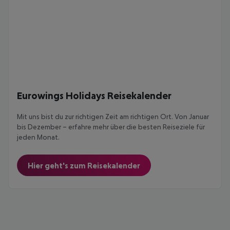
Eurowings Holidays Reisekalender
Mit uns bist du zur richtigen Zeit am richtigen Ort. Von Januar
bis Dezember – erfahre mehr über die besten Reiseziele für
jeden Monat.
Hier geht's zum Reisekalender