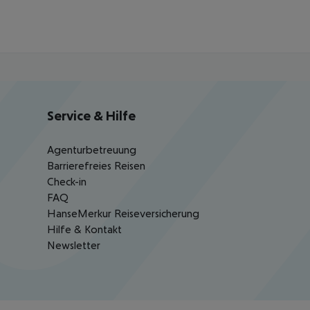
Service & Hilfe
Agenturbetreuung
Barrierefreies Reisen
Check-in
FAQ
HanseMerkur Reiseversicherung
Hilfe & Kontakt
Newsletter