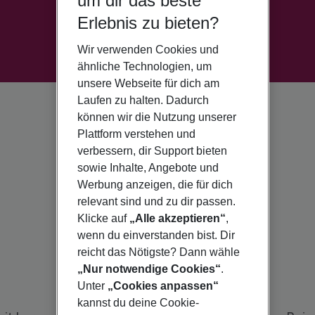
um dir das beste
Erlebnis zu bieten?
Wir verwenden Cookies und
ähnliche Technologien, um
unsere Webseite für dich am
Laufen zu halten. Dadurch
können wir die Nutzung unserer
Plattform verstehen und
verbessern, dir Support bieten
sowie Inhalte, Angebote und
Werbung anzeigen, die für dich
relevant sind und zu dir passen.
Klicke auf
„Alle akzeptieren“
,
wenn du einverstanden bist. Dir
reicht das Nötigste? Dann wähle
„Nur notwendige Cookies“
.
Unter
„Cookies anpassen“
kannst du deine Cookie-