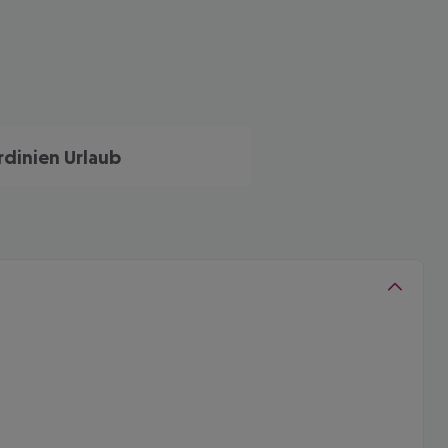
rdinien Urlaub