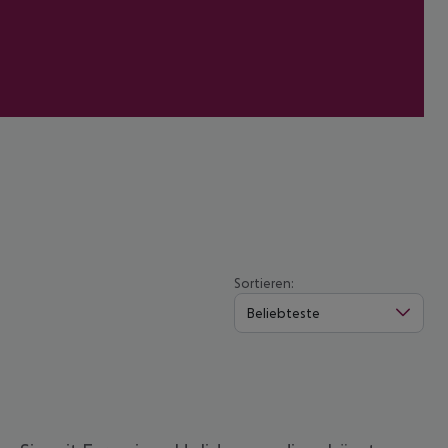
Sortieren:
Beliebteste