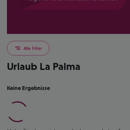
Alle Filter
Urlaub La Palma
Keine Ergebnisse