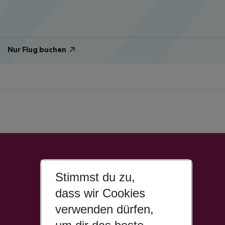
Nur Flug buchen
Stimmst du zu,
dass wir Cookies
verwenden dürfen,