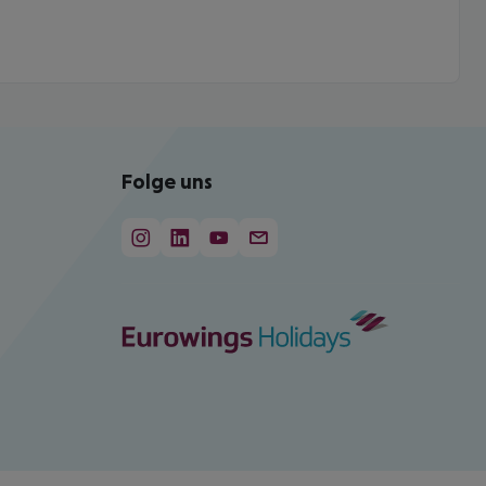
Folge uns