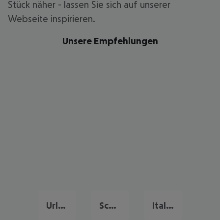
Stück näher - lassen Sie sich auf unserer
Webseite inspirieren.
Unsere Empfehlungen
Urlaub Deutschland
Schweiz Urlaub
Italien Urlaub