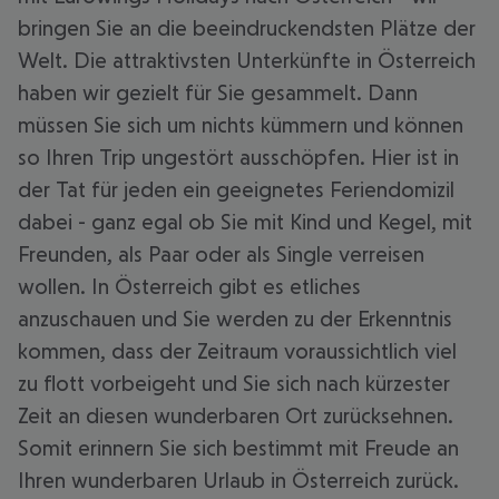
bringen Sie an die beeindruckendsten Plätze der
Welt. Die attraktivsten Unterkünfte in Österreich
haben wir gezielt für Sie gesammelt. Dann
müssen Sie sich um nichts kümmern und können
so Ihren Trip ungestört ausschöpfen. Hier ist in
der Tat für jeden ein geeignetes Feriendomizil
dabei - ganz egal ob Sie mit Kind und Kegel, mit
Freunden, als Paar oder als Single verreisen
wollen. In Österreich gibt es etliches
anzuschauen und Sie werden zu der Erkenntnis
kommen, dass der Zeitraum voraussichtlich viel
zu flott vorbeigeht und Sie sich nach kürzester
Zeit an diesen wunderbaren Ort zurücksehnen.
Somit erinnern Sie sich bestimmt mit Freude an
Ihren wunderbaren Urlaub in Österreich zurück.