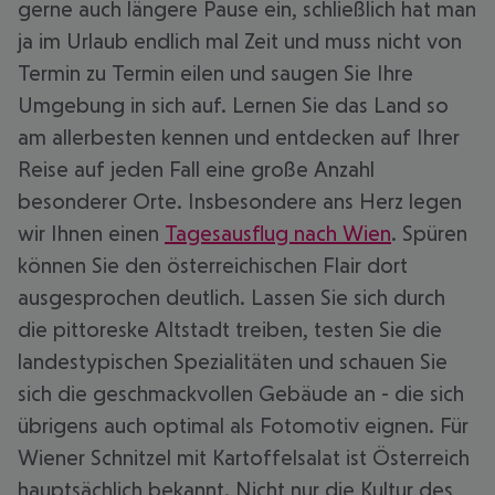
gerne auch längere Pause ein, schließlich hat man
ja im Urlaub endlich mal Zeit und muss nicht von
Termin zu Termin eilen und saugen Sie Ihre
Umgebung in sich auf. Lernen Sie das Land so
am allerbesten kennen und entdecken auf Ihrer
Reise auf jeden Fall eine große Anzahl
besonderer Orte. Insbesondere ans Herz legen
wir Ihnen einen
Tagesausflug nach Wien
. Spüren
können Sie den österreichischen Flair dort
ausgesprochen deutlich. Lassen Sie sich durch
die pittoreske Altstadt treiben, testen Sie die
landestypischen Spezialitäten und schauen Sie
sich die geschmackvollen Gebäude an - die sich
übrigens auch optimal als Fotomotiv eignen. Für
Wiener Schnitzel mit Kartoffelsalat ist Österreich
hauptsächlich bekannt. Nicht nur die Kultur des