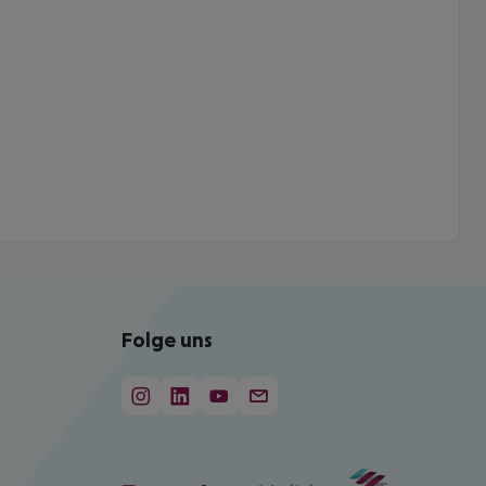
Folge uns