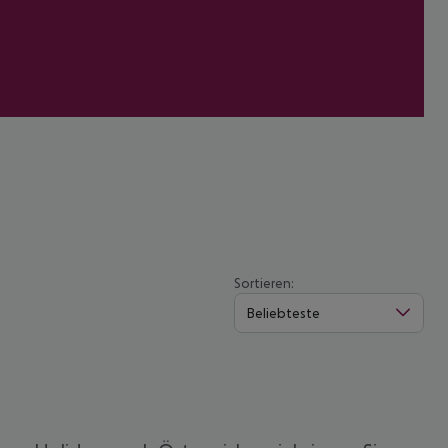
Sortieren:
Beliebteste