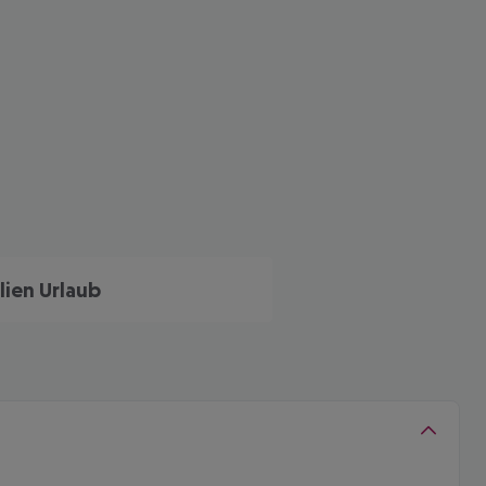
alien Urlaub