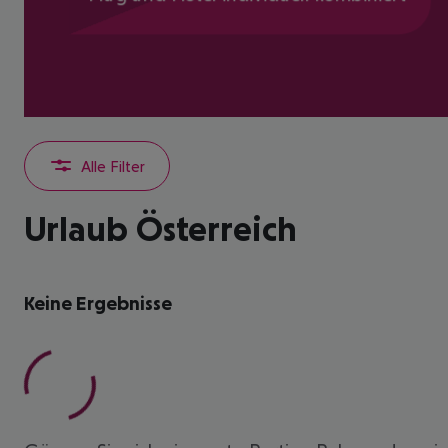
Alle Filter
Urlaub Österreich
Keine Ergebnisse