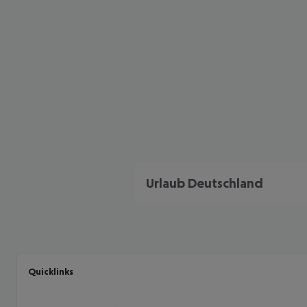
Urlaub Deutschland
Quicklinks