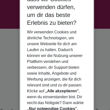
verwenden dürfen,
um dir das beste
Erlebnis zu bieten?
Wir verwenden Cookies und
ähnliche Technologien, um
unsere Webseite für dich am
Laufen zu halten. Dadurch
können wir die Nutzung unserer
Plattform verstehen und
verbessern, dir Support bieten
sowie Inhalte, Angebote und
Werbung anzeigen, die für dich
relevant sind und zu dir passen.
Klicke auf
„Alle akzeptieren“
,
wenn du einverstanden bist. Dir
reicht das Nötigste? Dann wähle
„Nur notwendige Cookies“
.