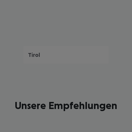
Tirol
Unsere Empfehlungen