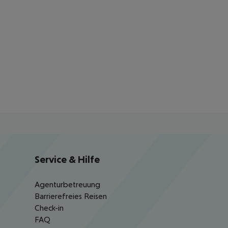
Service & Hilfe
Agenturbetreuung
Barrierefreies Reisen
Check-in
FAQ