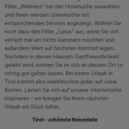
Filter „Wellness“ bei der Hotelsuche auswählen
und Ihnen werden Unterkünfte mit
entsprechenden Services angezeigt. Wählen Sie
noch dazu den Filter „Luxus“ aus, wenn Sie sich
einfach mal um nichts kümmern möchten und
außerdem Wert auf höchsten Komfort legen.
Nachdem in diesen Häusern Gastfreundlichkeit
gelebt wird, können Sie es sich an diesem Ort so
richtig gut gehen lassen. Bei einem Urlaub in
Tirol kommt also zweifelsohne jeder auf seine
Kosten. Lassen Sie sich auf unserer Internetseite
inspirieren - wir bringen Sie ihrem nächsten
Urlaub ein Stück näher.
Tirol - schönste Reiseziele