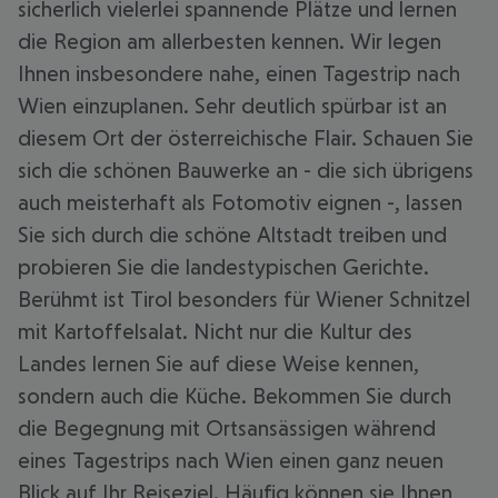
sicherlich vielerlei spannende Plätze und lernen
die Region am allerbesten kennen. Wir legen
Ihnen insbesondere nahe, einen Tagestrip nach
Wien einzuplanen. Sehr deutlich spürbar ist an
diesem Ort der österreichische Flair. Schauen Sie
sich die schönen Bauwerke an - die sich übrigens
auch meisterhaft als Fotomotiv eignen -, lassen
Sie sich durch die schöne Altstadt treiben und
probieren Sie die landestypischen Gerichte.
Berühmt ist Tirol besonders für Wiener Schnitzel
mit Kartoffelsalat. Nicht nur die Kultur des
Landes lernen Sie auf diese Weise kennen,
sondern auch die Küche. Bekommen Sie durch
die Begegnung mit Ortsansässigen während
eines Tagestrips nach Wien einen ganz neuen
Blick auf Ihr Reiseziel. Häufig können sie Ihnen