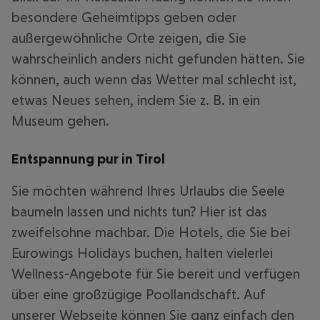
besondere Geheimtipps geben oder
außergewöhnliche Orte zeigen, die Sie
wahrscheinlich anders nicht gefunden hätten. Sie
können, auch wenn das Wetter mal schlecht ist,
etwas Neues sehen, indem Sie z. B. in ein
Museum gehen.
Entspannung pur in Tirol
Sie möchten während Ihres Urlaubs die Seele
baumeln lassen und nichts tun? Hier ist das
zweifelsohne machbar. Die Hotels, die Sie bei
Eurowings Holidays buchen, halten vielerlei
Wellness-Angebote für Sie bereit und verfügen
über eine großzügige Poollandschaft. Auf
unserer Webseite können Sie ganz einfach den