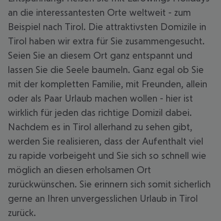
an die interessantesten Orte weltweit - zum
Beispiel nach Tirol. Die attraktivsten Domizile in
Tirol haben wir extra für Sie zusammengesucht.
Seien Sie an diesem Ort ganz entspannt und
lassen Sie die Seele baumeln. Ganz egal ob Sie
mit der kompletten Familie, mit Freunden, allein
oder als Paar Urlaub machen wollen - hier ist
wirklich für jeden das richtige Domizil dabei.
Nachdem es in Tirol allerhand zu sehen gibt,
werden Sie realisieren, dass der Aufenthalt viel
zu rapide vorbeigeht und Sie sich so schnell wie
möglich an diesen erholsamen Ort
zurückwünschen. Sie erinnern sich somit sicherlich
gerne an Ihren unvergesslichen Urlaub in Tirol
zurück.