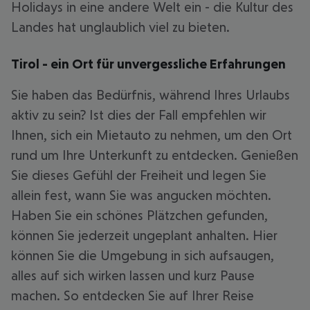
Holidays in eine andere Welt ein - die Kultur des
Landes hat unglaublich viel zu bieten.
Tirol - ein Ort für unvergessliche Erfahrungen
Sie haben das Bedürfnis, während Ihres Urlaubs
aktiv zu sein? Ist dies der Fall empfehlen wir
Ihnen, sich ein Mietauto zu nehmen, um den Ort
rund um Ihre Unterkunft zu entdecken. Genießen
Sie dieses Gefühl der Freiheit und legen Sie
allein fest, wann Sie was angucken möchten.
Haben Sie ein schönes Plätzchen gefunden,
können Sie jederzeit ungeplant anhalten. Hier
können Sie die Umgebung in sich aufsaugen,
alles auf sich wirken lassen und kurz Pause
machen. So entdecken Sie auf Ihrer Reise