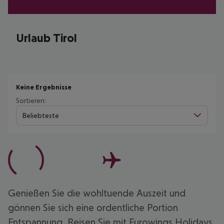
Urlaub Tirol
Keine Ergebnisse
Sortieren:
Beliebteste
Genießen Sie die wohltuende Auszeit und
gönnen Sie sich eine ordentliche Portion
Entspannung. Reisen Sie mit Eurowings Holidays