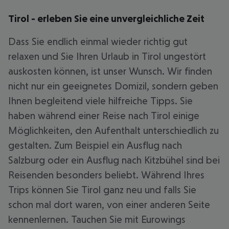
Tirol - erleben Sie eine unvergleichliche Zeit
Dass Sie endlich einmal wieder richtig gut
relaxen und Sie Ihren Urlaub in Tirol ungestört
auskosten können, ist unser Wunsch. Wir finden
nicht nur ein geeignetes Domizil, sondern geben
Ihnen begleitend viele hilfreiche Tipps. Sie
haben während einer Reise nach Tirol einige
Möglichkeiten, den Aufenthalt unterschiedlich zu
gestalten. Zum Beispiel ein Ausflug nach
Salzburg oder ein Ausflug nach Kitzbühel sind bei
Reisenden besonders beliebt. Während Ihres
Trips können Sie Tirol ganz neu und falls Sie
schon mal dort waren, von einer anderen Seite
kennenlernen. Tauchen Sie mit Eurowings