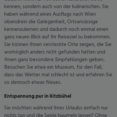
kennen, sondern auch von der kulinarischen. Sie
haben während eines Ausflugs nach Wien
obendrein die Gelegenheit, Ortsansässige
kennenzulernen und dadurch noch einmal einen
ganz neuen Blick auf Ihr Reiseziel zu bekommen.
Sie können Ihnen versteckte Orte zeigen, die Sie
womöglich anders nicht gefunden hätten und
Ihnen ganz besondere Empfehlungen geben.
Besuchen Sie etwa ein Museum, für den Fall,
dass das Wetter mal schlecht ist und erfahren Sie
so dennoch etwas Neues.
Entspannung pur in Kitzbühel
Sie möchten während Ihres Urlaubs einfach nur
nichts tun und die Seele baumeln lassen? Ohne