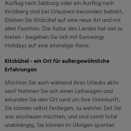
Ausflug nach Salzburg oder ein Ausflug nach
Kirchberg sind bei Urlaubern besonders beliebt.
Erleben Sie Kitzbühel auf eine neue Art und mit
allen Facetten. Die Kultur des Landes hat viel zu
bieten - begeben Sie sich mit Eurowings
Holidays auf eine einmalige Reise.
Kitzbühel - ein Ort für außergewöhnliche
Erfahrungen
Möchten Sie auch während Ihres Urlaubs aktiv
sein? Nehmen Sie sich einen Leihwagen und
erkunden Sie den Ort rund um Ihre Unterkunft.
Sie können selbst festlegen, zu welcher Zeit Sie
was anschauen möchten, und sind somit total
unabhängig. Sie können im Übrigen spontan