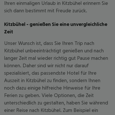
Ihren einmaligen Urlaub in Kitzbühel erinnern Sie
sich dann bestimmt mit Freude zurück.
Kitzbühel - genießen Sie eine unvergleichliche
Zeit
Unser Wunsch ist, dass Sie Ihren Trip nach
Kitzbühel unbeeinträchtigt genießen und nach
langer Zeit mal wieder richtig gut Pause machen
können. Daher sind wir nicht nur darauf
spezialisiert, das passendste Hotel für Ihre
Auszeit in Kitzbühel zu finden, sondern Ihnen
noch dazu einige hilfreiche Hinweise für Ihre
Ferien zu geben. Viele Optionen, die Zeit
unterschiedlich zu gestalten, haben Sie während
einer Reise nach Kitzbühel. Zum Beispiel ein