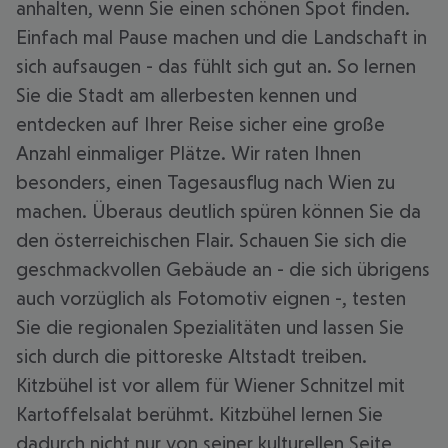
anhalten, wenn Sie einen schönen Spot finden.
Einfach mal Pause machen und die Landschaft in
sich aufsaugen - das fühlt sich gut an. So lernen
Sie die Stadt am allerbesten kennen und
entdecken auf Ihrer Reise sicher eine große
Anzahl einmaliger Plätze. Wir raten Ihnen
besonders, einen Tagesausflug nach Wien zu
machen. Überaus deutlich spüren können Sie da
den österreichischen Flair. Schauen Sie sich die
geschmackvollen Gebäude an - die sich übrigens
auch vorzüglich als Fotomotiv eignen -, testen
Sie die regionalen Spezialitäten und lassen Sie
sich durch die pittoreske Altstadt treiben.
Kitzbühel ist vor allem für Wiener Schnitzel mit
Kartoffelsalat berühmt. Kitzbühel lernen Sie
dadurch nicht nur von seiner kulturellen Seite