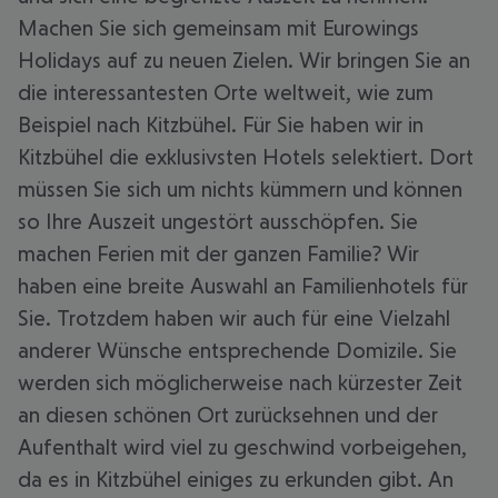
Machen Sie sich gemeinsam mit Eurowings
Holidays auf zu neuen Zielen. Wir bringen Sie an
die interessantesten Orte weltweit, wie zum
Beispiel nach Kitzbühel. Für Sie haben wir in
Kitzbühel die exklusivsten Hotels selektiert. Dort
müssen Sie sich um nichts kümmern und können
so Ihre Auszeit ungestört ausschöpfen. Sie
machen Ferien mit der ganzen Familie? Wir
haben eine breite Auswahl an Familienhotels für
Sie. Trotzdem haben wir auch für eine Vielzahl
anderer Wünsche entsprechende Domizile. Sie
werden sich möglicherweise nach kürzester Zeit
an diesen schönen Ort zurücksehnen und der
Aufenthalt wird viel zu geschwind vorbeigehen,
da es in Kitzbühel einiges zu erkunden gibt. An