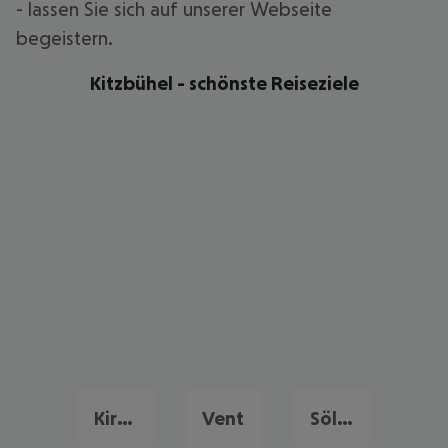
- lassen Sie sich auf unserer Webseite
begeistern.
Kitzbühel - schönste Reiseziele
Kirchberg
Vent
Sölden