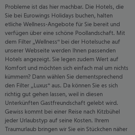
Probleme ist das hier machbar. Die Hotels, die
Sie bei Eurowings Holidays buchen, halten
etliche Wellness-Angebote für Sie bereit und
verfügen über eine schöne Poollandschaft. Mit
dem Filter „Wellness“ bei der Hotelsuche auf
unserer Webseite werden Ihnen passenden
Hotels angezeigt. Sie legen zudem Wert auf
Komfort und möchten sich einfach mal um nichts
kümmern? Dann wählen Sie dementsprechend
den Filter „Luxus“ aus. Da können Sie es sich
richtig gut gehen lassen, weil in diesen
Unterkünften Gastfreundschaft gelebt wird.
Gewiss kommt bei einer Reise nach Kitzbühel
jeder Urlaubstyp auf seine Kosten. Ihrem
Traumurlaub bringen wir Sie ein Stückchen näher