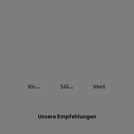
Kirchberg
Sölden
Vent
Unsere Empfehlungen