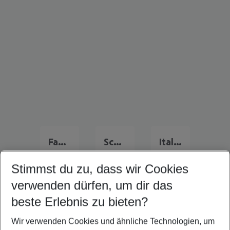
Familienurlaub Deutschland
Schweiz Familienurlaub
Italien Familienurlaub
Stimmst du zu, dass wir Cookies
verwenden dürfen, um dir das
Quicklinks
beste Erlebnis zu bieten?
Wir verwenden Cookies und ähnliche Technologien, um
Flug & Hotel Kitzbühel