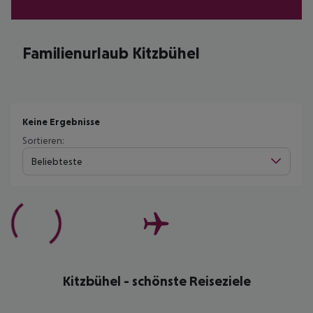
Familienurlaub Kitzbühel
Keine Ergebnisse
Sortieren:
Beliebteste
Kitzbühel - schönste Reiseziele