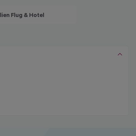
alien Flug & Hotel