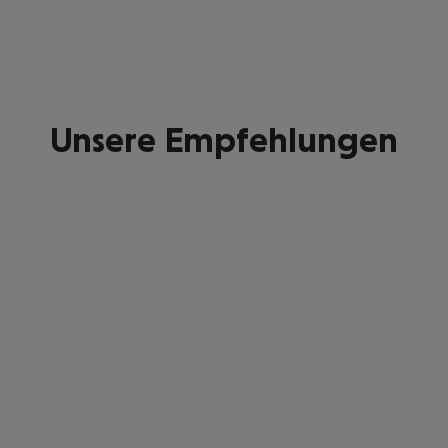
Unsere Empfehlungen