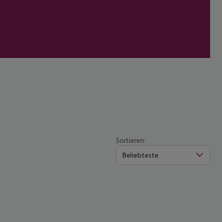
Sortieren:
Beliebteste