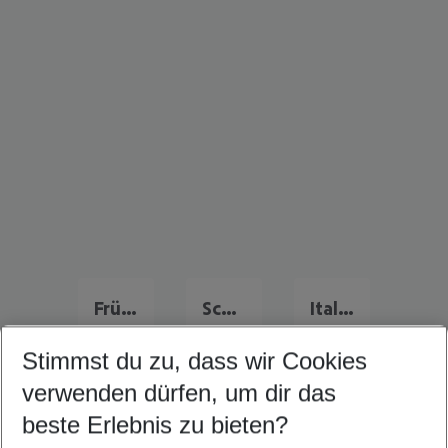
Frühbucher Angebote Deutschland
Schweiz Flug & Hotel
Italien Flug & Hotel
Stimmst du zu, dass wir Cookies
verwenden dürfen, um dir das
Quicklinks
beste Erlebnis zu bieten?