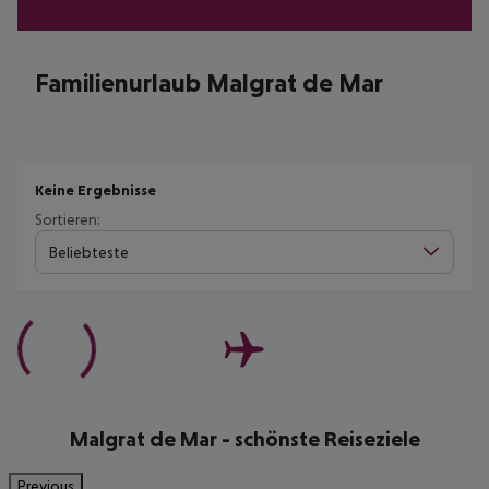
Familienurlaub Malgrat de Mar
Keine Ergebnisse
Sortieren:
Beliebteste
Malgrat de Mar - schönste Reiseziele
Previous