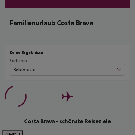
Familienurlaub Costa Brava
Keine Ergebnisse
Sortieren:
Beliebteste
Costa Brava - schönste Reiseziele
Previous