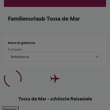
Familienurlaub Tossa de Mar
Keine Ergebnisse
Sortieren:
Beliebteste
Tossa de Mar - schönste Reiseziele
Previous