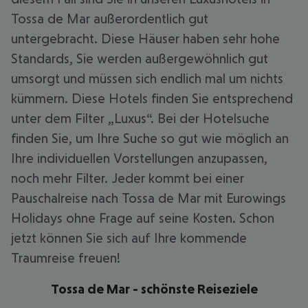
Tossa de Mar außerordentlich gut
untergebracht. Diese Häuser haben sehr hohe
Standards, Sie werden außergewöhnlich gut
umsorgt und müssen sich endlich mal um nichts
kümmern. Diese Hotels finden Sie entsprechend
unter dem Filter „Luxus“. Bei der Hotelsuche
finden Sie, um Ihre Suche so gut wie möglich an
Ihre individuellen Vorstellungen anzupassen,
noch mehr Filter. Jeder kommt bei einer
Pauschalreise nach Tossa de Mar mit Eurowings
Holidays ohne Frage auf seine Kosten. Schon
jetzt können Sie sich auf Ihre kommende
Traumreise freuen!
Tossa de Mar - schönste Reiseziele