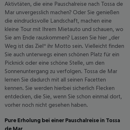
Aktivtäten, die eine Pauschalreise nach Tossa de
Mar unvergesslich machen? Oder Sie genießen
die eindrucksvolle Landschaft, machen eine
kleine Tour mit Ihrem Mietauto und schauen, wo
Sie am Ende rauskommen? Lassen Sie hier „der
Weg ist das Ziel“ ihr Motto sein. Vielleicht finden
Sie auch unterwegs einen schönen Platz für ein
Picknick oder eine schöne Stelle, um den
Sonnenuntergang zu verfolgen. Tossa de Mar
lernen Sie dadurch mit all seinen Facetten
kennen. Sie werden hierbei sicherlich Flecken
entdecken, die Sie, wenn Sie schon einmal dort,
vorher noch nicht gesehen haben.
Pure Erholung bei einer Pauschalreise in Tossa
de Mar