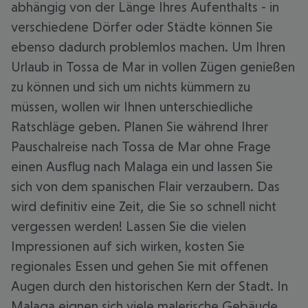
abhängig von der Länge Ihres Aufenthalts - in
verschiedene Dörfer oder Städte können Sie
ebenso dadurch problemlos machen. Um Ihren
Urlaub in Tossa de Mar in vollen Zügen genießen
zu können und sich um nichts kümmern zu
müssen, wollen wir Ihnen unterschiedliche
Ratschläge geben. Planen Sie während Ihrer
Pauschalreise nach Tossa de Mar ohne Frage
einen Ausflug nach Malaga ein und lassen Sie
sich von dem spanischen Flair verzaubern. Das
wird definitiv eine Zeit, die Sie so schnell nicht
vergessen werden! Lassen Sie die vielen
Impressionen auf sich wirken, kosten Sie
regionales Essen und gehen Sie mit offenen
Augen durch den historischen Kern der Stadt. In
Malaga eignen sich viele malerische Gebäude