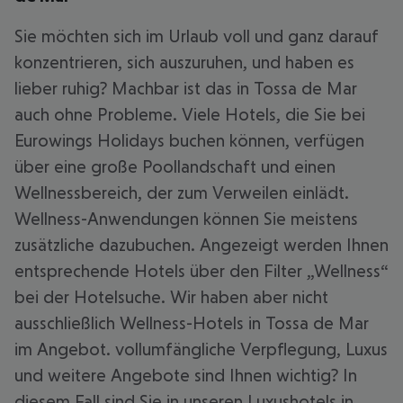
Sie möchten sich im Urlaub voll und ganz darauf
konzentrieren, sich auszuruhen, und haben es
lieber ruhig? Machbar ist das in Tossa de Mar
auch ohne Probleme. Viele Hotels, die Sie bei
Eurowings Holidays buchen können, verfügen
über eine große Poollandschaft und einen
Wellnessbereich, der zum Verweilen einlädt.
Wellness-Anwendungen können Sie meistens
zusätzliche dazubuchen. Angezeigt werden Ihnen
entsprechende Hotels über den Filter „Wellness“
bei der Hotelsuche. Wir haben aber nicht
ausschließlich Wellness-Hotels in Tossa de Mar
im Angebot. vollumfängliche Verpflegung, Luxus
und weitere Angebote sind Ihnen wichtig? In
diesem Fall sind Sie in unseren Luxushotels in