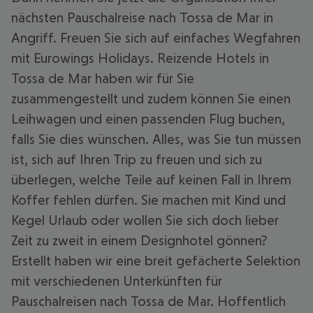
nächsten Pauschalreise nach Tossa de Mar in
Angriff. Freuen Sie sich auf einfaches Wegfahren
mit Eurowings Holidays. Reizende Hotels in
Tossa de Mar haben wir für Sie
zusammengestellt und zudem können Sie einen
Leihwagen und einen passenden Flug buchen,
falls Sie dies wünschen. Alles, was Sie tun müssen
ist, sich auf Ihren Trip zu freuen und sich zu
überlegen, welche Teile auf keinen Fall in Ihrem
Koffer fehlen dürfen. Sie machen mit Kind und
Kegel Urlaub oder wollen Sie sich doch lieber
Zeit zu zweit in einem Designhotel gönnen?
Erstellt haben wir eine breit gefächerte Selektion
mit verschiedenen Unterkünften für
Pauschalreisen nach Tossa de Mar. Hoffentlich