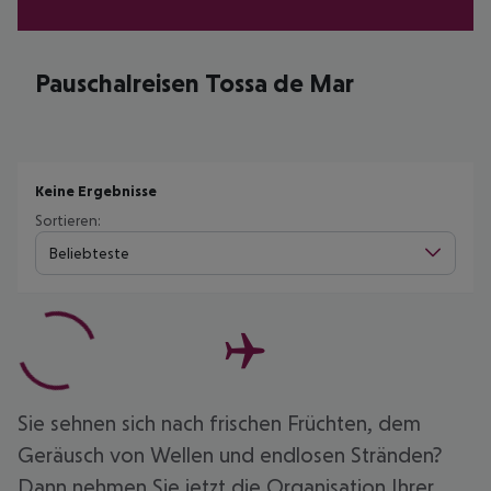
Pauschalreisen Tossa de Mar
Keine Ergebnisse
Sortieren:
Beliebteste
Sie sehnen sich nach frischen Früchten, dem
Geräusch von Wellen und endlosen Stränden?
Dann nehmen Sie jetzt die Organisation Ihrer