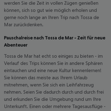
werden Sie die Zeit in vollen Zügen genießen
können, sich so gut wie möglich erholen und
gerne noch lange an Ihren Trip nach Tossa de
Mar zurückdenken.
Pauschalreise nach Tossa de Mar - Zeit für neue
Abenteuer
Tossa de Mar hat echt so einiges zu bieten - im
Verlauf des Trips können Sie in andere Sphären
eintauchen und eine neue Kultur kennenlernen!
Sie können das meiste aus Ihrem Urlaub
mitnehmen, wenn Sie sich ein Leihfahrzeug
nehmen. Seien Sie dadurch durch und durch frei
und erkunden Sie die Umgebung rund um Ihre
Unterkunft. Einen oder mehrere Tagesausflüge -