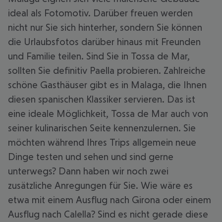
ideal als Fotomotiv. Darüber freuen werden
nicht nur Sie sich hinterher, sondern Sie können
die Urlaubsfotos darüber hinaus mit Freunden
und Familie teilen. Sind Sie in Tossa de Mar,
sollten Sie definitiv Paella probieren. Zahlreiche
schöne Gasthäuser gibt es in Malaga, die Ihnen
diesen spanischen Klassiker servieren. Das ist
eine ideale Möglichkeit, Tossa de Mar auch von
seiner kulinarischen Seite kennenzulernen. Sie
möchten während Ihres Trips allgemein neue
Dinge testen und sehen und sind gerne
unterwegs? Dann haben wir noch zwei
zusätzliche Anregungen für Sie. Wie wäre es
etwa mit einem Ausflug nach Girona oder einem
Ausflug nach Calella? Sind es nicht gerade diese