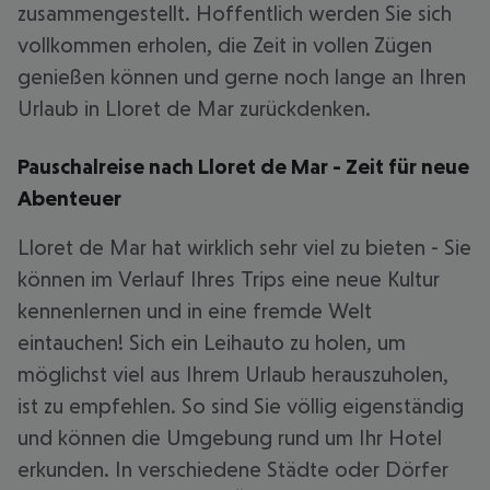
zusammengestellt. Hoffentlich werden Sie sich
vollkommen erholen, die Zeit in vollen Zügen
genießen können und gerne noch lange an Ihren
Urlaub in Lloret de Mar zurückdenken.
Pauschalreise nach Lloret de Mar - Zeit für neue
Abenteuer
Lloret de Mar hat wirklich sehr viel zu bieten - Sie
können im Verlauf Ihres Trips eine neue Kultur
kennenlernen und in eine fremde Welt
eintauchen! Sich ein Leihauto zu holen, um
möglichst viel aus Ihrem Urlaub herauszuholen,
ist zu empfehlen. So sind Sie völlig eigenständig
und können die Umgebung rund um Ihr Hotel
erkunden. In verschiedene Städte oder Dörfer