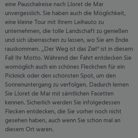
eine Pauschalreise nach Lloret de Mar
unvergesslich. Sie haben auch die Möglichkeit,
eine kleine Tour mit Ihrem Leihauto zu
unternehmen, die tolle Landschaft zu genießen
und sich überraschen zu lassen, wo Sie am Ende
rauskommen. „Der Weg ist das Ziel“ ist in diesem
Fall Ihr Motto. Während der Fahrt entdecken Sie
womöglich auch ein schönes Fleckchen für ein
Picknick oder den schönsten Spot, um den
Sonnenuntergang zu verfolgen. Dadurch lernen
Sie Lloret de Mar mit sämtlichen Facetten
kennen. Sicherlich werden Sie infolgedessen
Flecken entdecken, die Sie vorher noch nicht
gesehen haben, auch wenn Sie schon mal an
diesem Ort waren.