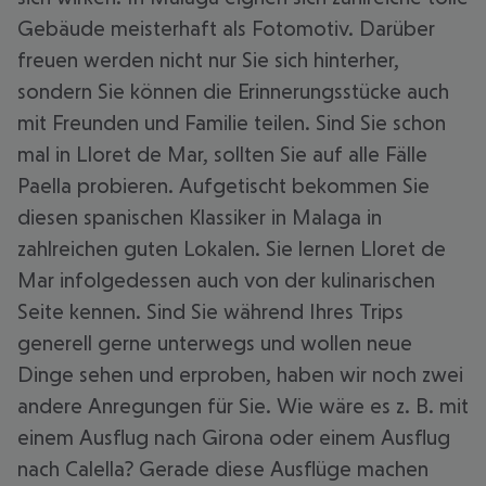
Gebäude meisterhaft als Fotomotiv. Darüber
freuen werden nicht nur Sie sich hinterher,
sondern Sie können die Erinnerungsstücke auch
mit Freunden und Familie teilen. Sind Sie schon
mal in Lloret de Mar, sollten Sie auf alle Fälle
Paella probieren. Aufgetischt bekommen Sie
diesen spanischen Klassiker in Malaga in
zahlreichen guten Lokalen. Sie lernen Lloret de
Mar infolgedessen auch von der kulinarischen
Seite kennen. Sind Sie während Ihres Trips
generell gerne unterwegs und wollen neue
Dinge sehen und erproben, haben wir noch zwei
andere Anregungen für Sie. Wie wäre es z. B. mit
einem Ausflug nach Girona oder einem Ausflug
nach Calella? Gerade diese Ausflüge machen