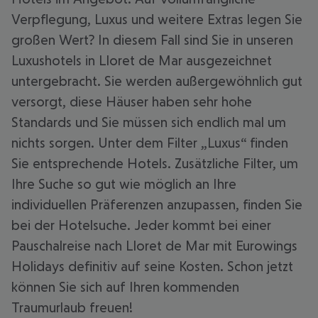
Verpflegung, Luxus und weitere Extras legen Sie
großen Wert? In diesem Fall sind Sie in unseren
Luxushotels in Lloret de Mar ausgezeichnet
untergebracht. Sie werden außergewöhnlich gut
versorgt, diese Häuser haben sehr hohe
Standards und Sie müssen sich endlich mal um
nichts sorgen. Unter dem Filter „Luxus“ finden
Sie entsprechende Hotels. Zusätzliche Filter, um
Ihre Suche so gut wie möglich an Ihre
individuellen Präferenzen anzupassen, finden Sie
bei der Hotelsuche. Jeder kommt bei einer
Pauschalreise nach Lloret de Mar mit Eurowings
Holidays definitiv auf seine Kosten. Schon jetzt
können Sie sich auf Ihren kommenden
Traumurlaub freuen!