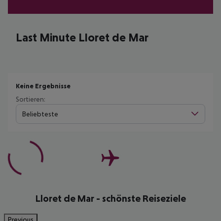
Last Minute Lloret de Mar
Keine Ergebnisse
Sortieren:
Beliebteste
Lloret de Mar - schönste Reiseziele
Previous