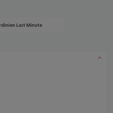
rdinien Last Minute