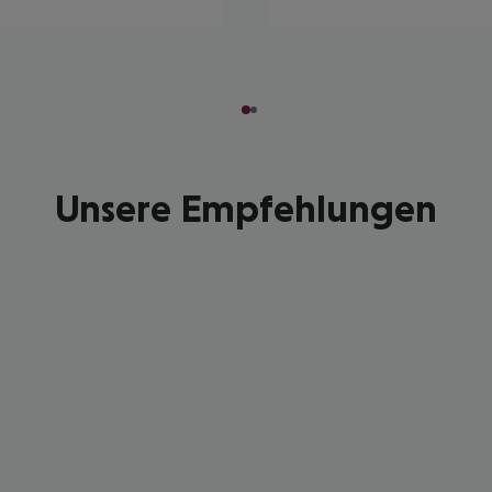
Unsere Empfehlungen