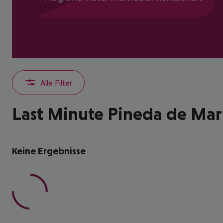
Alle Filter
Last Minute Pineda de Mar
Keine Ergebnisse