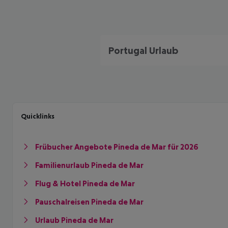
Portugal Urlaub
Quicklinks
Frübucher Angebote Pineda de Mar für 2026
Familienurlaub Pineda de Mar
Flug & Hotel Pineda de Mar
Pauschalreisen Pineda de Mar
Urlaub Pineda de Mar