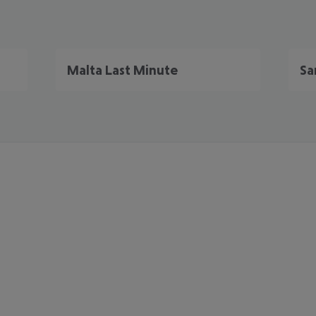
Malta Last Minute
Sa