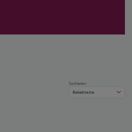
Sortieren:
Beliebteste