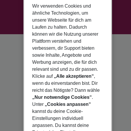
Wir verwenden Cookies und
ähnliche Technologien, um
unsere Webseite für dich am
Laufen zu halten. Dadurch
können wir die Nutzung unserer
Plattform verstehen und
verbessern, dir Support bieten
sowie Inhalte, Angebote und
Werbung anzeigen, die für dich
relevant sind und zu dir passen.
Klicke auf
„Alle akzeptieren“
,
wenn du einverstanden bist. Dir
reicht das Nötigste? Dann wähle
„Nur notwendige Cookies“
.
Unter
„Cookies anpassen“
kannst du deine Cookie-
Einstellungen individuell
anpassen. Du kannst deine