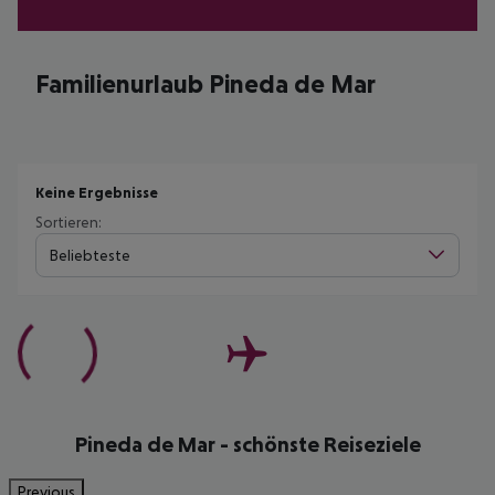
Familienurlaub Pineda de Mar
Keine Ergebnisse
Sortieren:
Beliebteste
Pineda de Mar - schönste Reiseziele
Previous