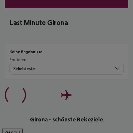
Last Minute Girona
Keine Ergebnisse
Sortieren:
Beliebteste
Girona - schönste Reiseziele
Previous