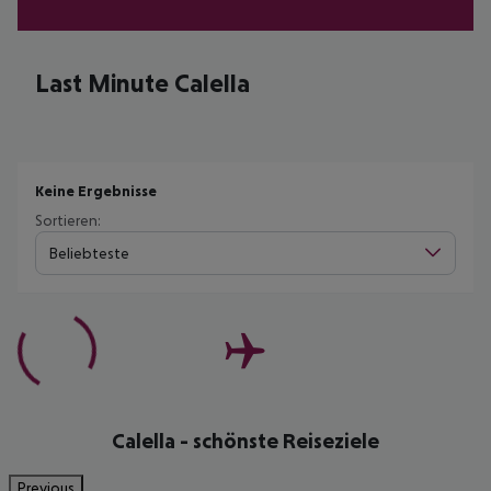
Last Minute Calella
Keine Ergebnisse
Sortieren:
Beliebteste
Calella - schönste Reiseziele
Previous