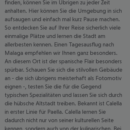
finden, können Sie im Übrigen zu jeder Zeit
anhalten. Hier können Sie die Umgebung in sich
aufsaugen und einfach mal kurz Pause machen.
So entdecken Sie auf Ihrer Reise sicherlich viele
einmalige Plätze und lernen die Stadt am
allerbesten kennen. Einen Tagesausflug nach
Malaga empfehlen wir Ihnen ganz besonders.
An diesem Ort ist der spanische Flair besonders
spürbar. Schauen Sie sich die stilvollen Gebäude
an - die sich übrigens meisterhaft als Fotomotiv
eignen -, testen Sie die für die Gegend
typischen Spezialitäten und lassen Sie sich durch
die hübsche Altstadt treiben. Bekannt ist Calella
in erster Linie für Paella. Calella lernen Sie
dadurch nicht nur von seiner kulturellen Seite
kennen, sondern auch von der kulinarischen. Bei