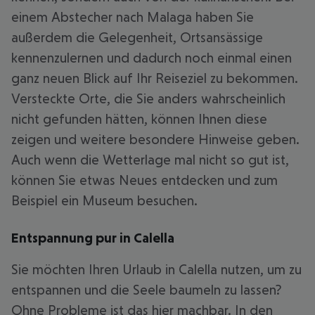
einem Abstecher nach Malaga haben Sie
außerdem die Gelegenheit, Ortsansässige
kennenzulernen und dadurch noch einmal einen
ganz neuen Blick auf Ihr Reiseziel zu bekommen.
Versteckte Orte, die Sie anders wahrscheinlich
nicht gefunden hätten, können Ihnen diese
zeigen und weitere besondere Hinweise geben.
Auch wenn die Wetterlage mal nicht so gut ist,
können Sie etwas Neues entdecken und zum
Beispiel ein Museum besuchen.
Entspannung pur in Calella
Sie möchten Ihren Urlaub in Calella nutzen, um zu
entspannen und die Seele baumeln zu lassen?
Ohne Probleme ist das hier machbar. In den