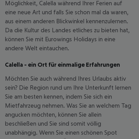
Möglichkeit, Calella während Ihrer Ferien auf
eine neue Art und falls Sie schon mal da waren,
aus einem anderen Blickwinkel kennenzulernen.
Da die Kultur des Landes etliches zu bieten hat,
können Sie mit Eurowings Holidays in eine
andere Welt eintauchen.
Calella - ein Ort für einmalige Erfahrungen
Möchten Sie auch während Ihres Urlaubs aktiv
sein? Die Region rund um Ihre Unterkunft lernen
Sie am besten kennen, indem Sie sich ein
Mietfahrzeug nehmen. Was Sie an welchem Tag
angucken möchten, können Sie allein
beschließen und Sie sind somit völlig
unabhängig. Wenn Sie einen schönen Spot