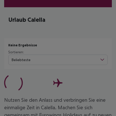
Urlaub Calella
Keine Ergebnisse
Sortieren:
Beliebteste
Nutzen Sie den Anlass und verbringen Sie eine
einmalige Zeit in Calella. Machen Sie sich
gemeinsam mit Eurowings Holidays auf zu neuen