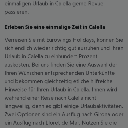
einmaligen Urlaub in Calella gerne Revue
passieren.
Erleben Sie eine einmalige Zeit in Calella
Verreisen Sie mit Eurowings Holidays, können Sie
sich endlich wieder richtig gut ausruhen und Ihren
Urlaub in Calella zu einhundert Prozent
auskosten. Bei uns finden Sie eine Auswahl der
Ihren Wünschen entsprechenden Unterkünfte
und bekommen gleichzeitig etliche hilfreiche
Hinweise für Ihren Urlaub in Calella. Ihnen wird
während einer Reise nach Calella nicht
langweilig, denn es gibt einige Urlaubaktivitäten.
Zwei Optionen sind ein Ausflug nach Girona oder
ein Ausflug nach Lloret de Mar. Nutzen Sie die