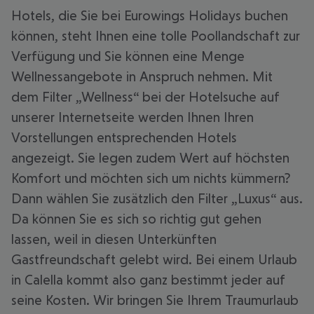
Hotels, die Sie bei Eurowings Holidays buchen
können, steht Ihnen eine tolle Poollandschaft zur
Verfügung und Sie können eine Menge
Wellnessangebote in Anspruch nehmen. Mit
dem Filter „Wellness“ bei der Hotelsuche auf
unserer Internetseite werden Ihnen Ihren
Vorstellungen entsprechenden Hotels
angezeigt. Sie legen zudem Wert auf höchsten
Komfort und möchten sich um nichts kümmern?
Dann wählen Sie zusätzlich den Filter „Luxus“ aus.
Da können Sie es sich so richtig gut gehen
lassen, weil in diesen Unterkünften
Gastfreundschaft gelebt wird. Bei einem Urlaub
in Calella kommt also ganz bestimmt jeder auf
seine Kosten. Wir bringen Sie Ihrem Traumurlaub