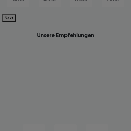
Next
Unsere Empfehlungen