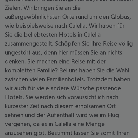
Zielen. Wir bringen Sie an die
außergewöhnlichsten Orte rund um den Globus,
wie beispielsweise nach Calella. Wir haben für
Sie die beliebtesten Hotels in Calella
zusammengestellt. Schöpfen Sie Ihre Reise völlig
ungestört aus, denn hier müssen Sie an nichts
denken. Sie machen eine Reise mit der
kompletten Familie? Bei uns haben Sie die Wahl
zwischen vielen Familienhotels. Trotzdem haben
wir auch für viele andere Wünsche passende
Hotels. Sie werden sich voraussichtlich nach
kürzester Zeit nach diesem erholsamen Ort
sehnen und der Aufenthalt wird wie im Flug
vergehen, da es in Calella eine Menge
anzusehen gibt. Bestimmt lassen Sie somit Ihren