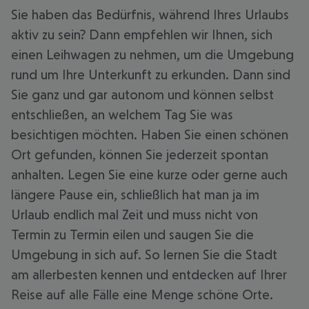
Sie haben das Bedürfnis, während Ihres Urlaubs
aktiv zu sein? Dann empfehlen wir Ihnen, sich
einen Leihwagen zu nehmen, um die Umgebung
rund um Ihre Unterkunft zu erkunden. Dann sind
Sie ganz und gar autonom und können selbst
entschließen, an welchem Tag Sie was
besichtigen möchten. Haben Sie einen schönen
Ort gefunden, können Sie jederzeit spontan
anhalten. Legen Sie eine kurze oder gerne auch
längere Pause ein, schließlich hat man ja im
Urlaub endlich mal Zeit und muss nicht von
Termin zu Termin eilen und saugen Sie die
Umgebung in sich auf. So lernen Sie die Stadt
am allerbesten kennen und entdecken auf Ihrer
Reise auf alle Fälle eine Menge schöne Orte.