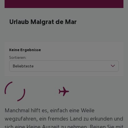
Urlaub Malgrat de Mar
Keine Ergebnisse
Sortieren:
Beliebteste
Manchmal hilft es, einfach eine Weile
wegzufahren, ein fremdes Land zu erkunden und
sich eine kleine Auszeit zu nehmen. Reisen Sie mit