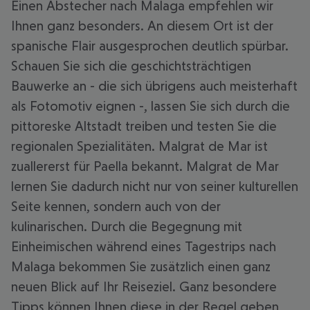
Einen Abstecher nach Malaga empfehlen wir
Ihnen ganz besonders. An diesem Ort ist der
spanische Flair ausgesprochen deutlich spürbar.
Schauen Sie sich die geschichtsträchtigen
Bauwerke an - die sich übrigens auch meisterhaft
als Fotomotiv eignen -, lassen Sie sich durch die
pittoreske Altstadt treiben und testen Sie die
regionalen Spezialitäten. Malgrat de Mar ist
zuallererst für Paella bekannt. Malgrat de Mar
lernen Sie dadurch nicht nur von seiner kulturellen
Seite kennen, sondern auch von der
kulinarischen. Durch die Begegnung mit
Einheimischen während eines Tagestrips nach
Malaga bekommen Sie zusätzlich einen ganz
neuen Blick auf Ihr Reiseziel. Ganz besondere
Tipps können Ihnen diese in der Regel geben