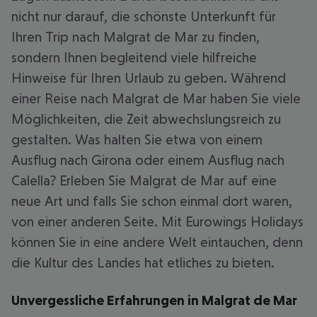
nicht nur darauf, die schönste Unterkunft für
Ihren Trip nach Malgrat de Mar zu finden,
sondern Ihnen begleitend viele hilfreiche
Hinweise für Ihren Urlaub zu geben. Während
einer Reise nach Malgrat de Mar haben Sie viele
Möglichkeiten, die Zeit abwechslungsreich zu
gestalten. Was halten Sie etwa von einem
Ausflug nach Girona oder einem Ausflug nach
Calella? Erleben Sie Malgrat de Mar auf eine
neue Art und falls Sie schon einmal dort waren,
von einer anderen Seite. Mit Eurowings Holidays
können Sie in eine andere Welt eintauchen, denn
die Kultur des Landes hat etliches zu bieten.
Unvergessliche Erfahrungen in Malgrat de Mar