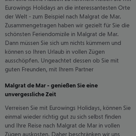
Eurowings Holidays an die interessantesten Orte
der Welt - zum Beispiel nach Malgrat de Mar.
Zusammengetragen haben wir gezielt für Sie die
schönsten Feriendomizile in Malgrat de Mar.
Dann müssen Sie sich um nichts kümmern und
können so Ihren Urlaub in vollen Zügen
ausschöpfen. Ungeachtet dessen ob Sie mit
guten Freunden, mit Ihrem Partner
Malgrat de Mar - genießen Sie eine
unvergessliche Zeit
Verreisen Sie mit Eurowings Holidays, können Sie
einmal wieder richtig gut zu sich selbst finden
und Ihre Reise nach Malgrat de Mar in vollen
Zügen auskosten. Daher beschränken wir uns