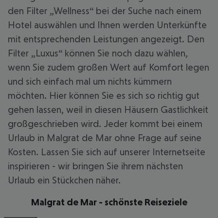
den Filter „Wellness“ bei der Suche nach einem
Hotel auswählen und Ihnen werden Unterkünfte
mit entsprechenden Leistungen angezeigt. Den
Filter „Luxus“ können Sie noch dazu wählen,
wenn Sie zudem großen Wert auf Komfort legen
und sich einfach mal um nichts kümmern
möchten. Hier können Sie es sich so richtig gut
gehen lassen, weil in diesen Häusern Gastlichkeit
großgeschrieben wird. Jeder kommt bei einem
Urlaub in Malgrat de Mar ohne Frage auf seine
Kosten. Lassen Sie sich auf unserer Internetseite
inspirieren - wir bringen Sie ihrem nächsten
Urlaub ein Stückchen näher.
Malgrat de Mar - schönste Reiseziele