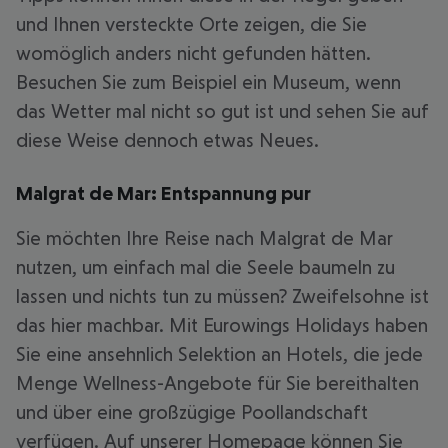
und Ihnen versteckte Orte zeigen, die Sie
womöglich anders nicht gefunden hätten.
Besuchen Sie zum Beispiel ein Museum, wenn
das Wetter mal nicht so gut ist und sehen Sie auf
diese Weise dennoch etwas Neues.
Malgrat de Mar: Entspannung pur
Sie möchten Ihre Reise nach Malgrat de Mar
nutzen, um einfach mal die Seele baumeln zu
lassen und nichts tun zu müssen? Zweifelsohne ist
das hier machbar. Mit Eurowings Holidays haben
Sie eine ansehnlich Selektion an Hotels, die jede
Menge Wellness-Angebote für Sie bereithalten
und über eine großzügige Poollandschaft
verfügen. Auf unserer Homepage können Sie