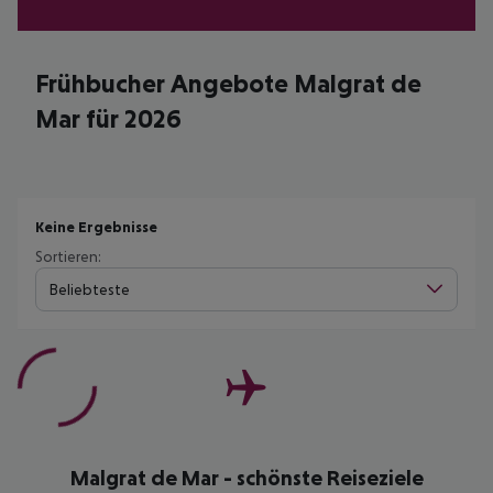
Frühbucher Angebote Malgrat de
Mar für 2026
Keine Ergebnisse
Sortieren:
Beliebteste
Malgrat de Mar - schönste Reiseziele