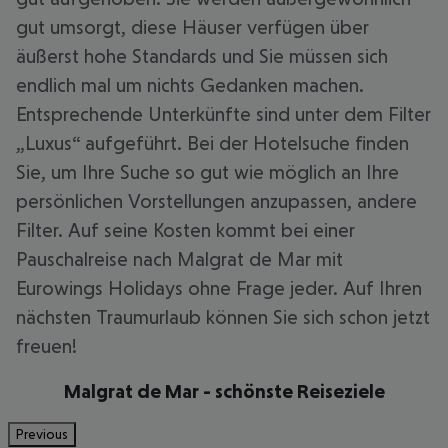
gut umsorgt, diese Häuser verfügen über
äußerst hohe Standards und Sie müssen sich
endlich mal um nichts Gedanken machen.
Entsprechende Unterkünfte sind unter dem Filter
„Luxus“ aufgeführt. Bei der Hotelsuche finden
Sie, um Ihre Suche so gut wie möglich an Ihre
persönlichen Vorstellungen anzupassen, andere
Filter. Auf seine Kosten kommt bei einer
Pauschalreise nach Malgrat de Mar mit
Eurowings Holidays ohne Frage jeder. Auf Ihren
nächsten Traumurlaub können Sie sich schon jetzt
freuen!
Malgrat de Mar - schönste Reiseziele
Previous