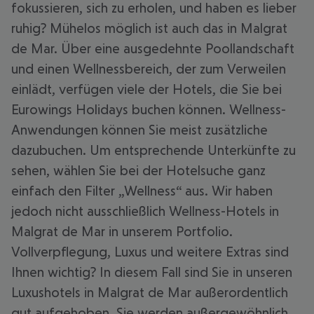
fokussieren, sich zu erholen, und haben es lieber
ruhig? Mühelos möglich ist auch das in Malgrat
de Mar. Über eine ausgedehnte Poollandschaft
und einen Wellnessbereich, der zum Verweilen
einlädt, verfügen viele der Hotels, die Sie bei
Eurowings Holidays buchen können. Wellness-
Anwendungen können Sie meist zusätzliche
dazubuchen. Um entsprechende Unterkünfte zu
sehen, wählen Sie bei der Hotelsuche ganz
einfach den Filter „Wellness“ aus. Wir haben
jedoch nicht ausschließlich Wellness-Hotels in
Malgrat de Mar in unserem Portfolio.
Vollverpflegung, Luxus und weitere Extras sind
Ihnen wichtig? In diesem Fall sind Sie in unseren
Luxushotels in Malgrat de Mar außerordentlich
gut aufgehoben. Sie werden außergewöhnlich