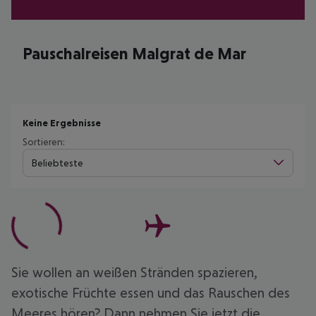
Pauschalreisen Malgrat de Mar
Keine Ergebnisse
Sortieren:
Beliebteste
Sie wollen an weißen Stränden spazieren,
exotische Früchte essen und das Rauschen des
Meeres hören? Dann nehmen Sie jetzt die