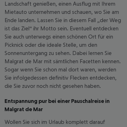
Landschaft genießen, einen Ausflug mit Ihrem
Mietauto unternehmen und schauen, wo Sie am
Ende landen. Lassen Sie in diesem Fall „der Weg
ist das Ziel“ ihr Motto sein. Eventuell entdecken
Sie auch unterwegs einen schönen Ort für ein
Picknick oder die ideale Stelle, um den
Sonnenuntergang zu sehen. Dabei lernen Sie
Malgrat de Mar mit sämtlichen Facetten kennen.
Sogar wenn Sie schon mal dort waren, werden
Sie infolgedessen definitiv Flecken entdecken,
die Sie zuvor noch nicht gesehen haben.
Entspannung pur bei einer Pauschalreise in
Malgrat de Mar
Wollen Sie sich im Urlaub komplett darauf