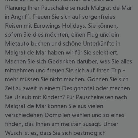
Planung Ihrer Pauschalreise nach Malgrat de Mar
in Angriff. Freuen Sie sich auf sorgenfreies
Reisen mit Eurowings Holidays. Sie können,
sofern Sie dies möchten, einen Flug und ein
Mietauto buchen und schöne Unterkünfte in
Malgrat de Mar haben wir für Sie selektiert.
Machen Sie sich Gedanken darüber, was Sie alles
mitnehmen und freuen Sie sich auf Ihren Trip -
mehr müssen Sie nicht machen. Gönnen Sie sich
Zeit zu zweit in einem Designhotel oder machen
Sie Urlaub mit Kindern? Für Pauschalreisen nach
Malgrat de Mar können Sie aus vielen
verschiedenen Domizilen wählen und so eines
finden, das Ihnen am meisten zusagt. Unser
Wusch ist es, dass Sie sich bestmöglich