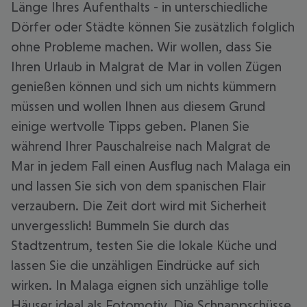
Länge Ihres Aufenthalts - in unterschiedliche
Dörfer oder Städte können Sie zusätzlich folglich
ohne Probleme machen. Wir wollen, dass Sie
Ihren Urlaub in Malgrat de Mar in vollen Zügen
genießen können und sich um nichts kümmern
müssen und wollen Ihnen aus diesem Grund
einige wertvolle Tipps geben. Planen Sie
während Ihrer Pauschalreise nach Malgrat de
Mar in jedem Fall einen Ausflug nach Malaga ein
und lassen Sie sich von dem spanischen Flair
verzaubern. Die Zeit dort wird mit Sicherheit
unvergesslich! Bummeln Sie durch das
Stadtzentrum, testen Sie die lokale Küche und
lassen Sie die unzähligen Eindrücke auf sich
wirken. In Malaga eignen sich unzählige tolle
Häuser ideal als Fotomotiv. Die Schnappschüsse