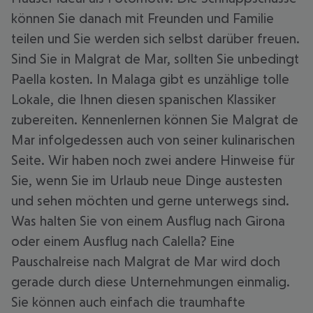
können Sie danach mit Freunden und Familie
teilen und Sie werden sich selbst darüber freuen.
Sind Sie in Malgrat de Mar, sollten Sie unbedingt
Paella kosten. In Malaga gibt es unzählige tolle
Lokale, die Ihnen diesen spanischen Klassiker
zubereiten. Kennenlernen können Sie Malgrat de
Mar infolgedessen auch von seiner kulinarischen
Seite. Wir haben noch zwei andere Hinweise für
Sie, wenn Sie im Urlaub neue Dinge austesten
und sehen möchten und gerne unterwegs sind.
Was halten Sie von einem Ausflug nach Girona
oder einem Ausflug nach Calella? Eine
Pauschalreise nach Malgrat de Mar wird doch
gerade durch diese Unternehmungen einmalig.
Sie können auch einfach die traumhafte