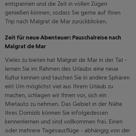
entspannen und die Zeit in vollen Zügen
genießen können, sodass Sie gerne auf Ihren
Trip nach Malgrat de Mar zurückblicken.
Zeit für neue Abenteuer: Pauschalreise nach
Malgrat de Mar
Vieles zu bieten hat Malgrat de Mar in der Tat -
lernen Sie im Rahmen des Urlaubs eine neue
Kultur kennen und tauchen Sie in andere Sphären
ein! Um möglichst viel aus Ihrem Urlaub zu
machen, schlagen wir Ihnen vor, sich ein
Mietauto zu nehmen. Das Gebiet in der Nähe
Ihres Domizils können Sie infolgedessen
kennenlernen und sind vollkommen frei. Einen
oder mehrere Tagesausflüge - abhängig von der