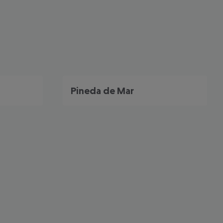
Pineda de Mar