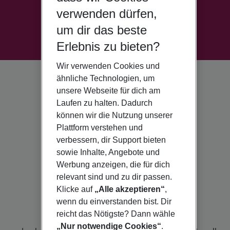
verwenden dürfen,
um dir das beste
Erlebnis zu bieten?
Wir verwenden Cookies und
ähnliche Technologien, um
unsere Webseite für dich am
Laufen zu halten. Dadurch
können wir die Nutzung unserer
Plattform verstehen und
verbessern, dir Support bieten
sowie Inhalte, Angebote und
Werbung anzeigen, die für dich
relevant sind und zu dir passen.
Klicke auf
„Alle akzeptieren“
,
wenn du einverstanden bist. Dir
reicht das Nötigste? Dann wähle
„Nur notwendige Cookies“
.