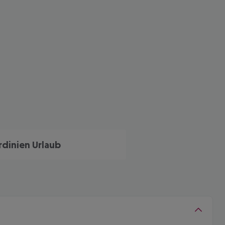
rdinien Urlaub