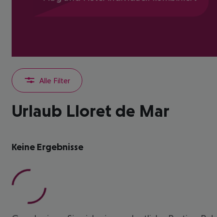
Alle Filter
Urlaub Lloret de Mar
Keine Ergebnisse