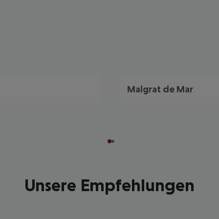
Malgrat de Mar
Unsere Empfehlungen