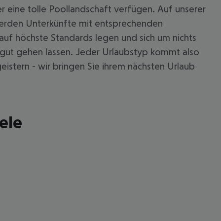
r eine tolle Poollandschaft verfügen. Auf unserer
 werden Unterkünfte mit entsprechenden
auf höchste Standards legen und sich um nichts
 gut gehen lassen. Jeder Urlaubstyp kommt also
istern - wir bringen Sie ihrem nächsten Urlaub
ele