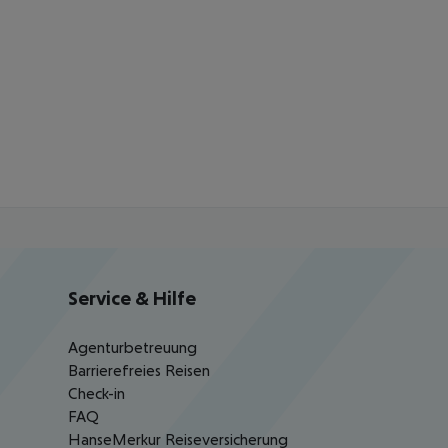
Service & Hilfe
Agenturbetreuung
Barrierefreies Reisen
Check-in
FAQ
HanseMerkur Reiseversicherung