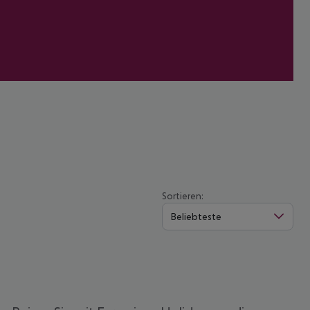
Sortieren:
Beliebteste