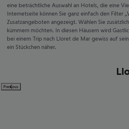
eine beträchtliche Auswahl an Hotels, die eine Vi
Internetseite können Sie ganz einfach den Filte
Zusatzangeboten angezeigt. Wählen Sie zusätzlich
kümmern möchten. In diesen Häusern wird Gastlich
bei einem Trip nach Lloret de Mar gewiss auf sei
ein Stückchen näher.
Ll
Previous