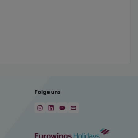
Folge uns