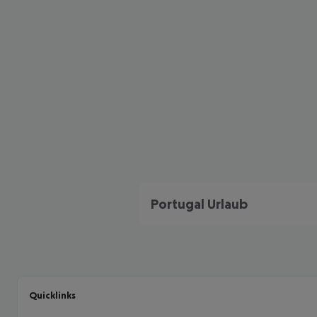
Portugal Urlaub
Quicklinks