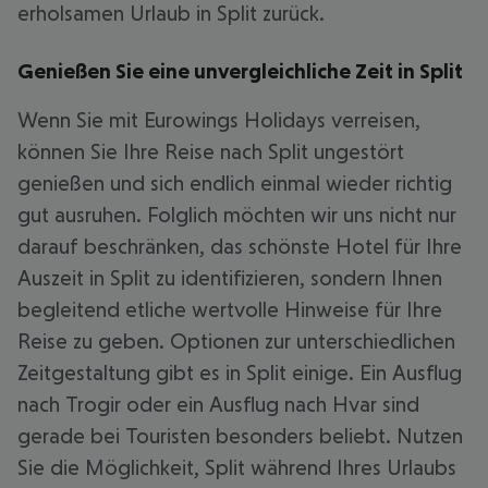
erholsamen Urlaub in Split zurück.
Genießen Sie eine unvergleichliche Zeit in Split
Wenn Sie mit Eurowings Holidays verreisen,
können Sie Ihre Reise nach Split ungestört
genießen und sich endlich einmal wieder richtig
gut ausruhen. Folglich möchten wir uns nicht nur
darauf beschränken, das schönste Hotel für Ihre
Auszeit in Split zu identifizieren, sondern Ihnen
begleitend etliche wertvolle Hinweise für Ihre
Reise zu geben. Optionen zur unterschiedlichen
Zeitgestaltung gibt es in Split einige. Ein Ausflug
nach Trogir oder ein Ausflug nach Hvar sind
gerade bei Touristen besonders beliebt. Nutzen
Sie die Möglichkeit, Split während Ihres Urlaubs