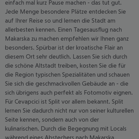
einfach mal kurz Pause machen - das tut gut.
Jede Menge besondere Plätze entdecken Sie
auf Ihrer Reise so und lernen die Stadt am
allerbesten kennen. Einen Tagesausflug nach
Makarska zu machen empfehlen wir Ihnen ganz
besonders. Spürbar ist der kroatische Flair an
diesem Ort sehr deutlich. Lassen Sie sich durch
die schöne Altstadt treiben, kosten Sie die für
die Region typischen Spezialitäten und schauen
Sie sich die geschmackvollen Gebäude an - die
sich übrigens auch perfekt als Fotomotiv eignen.
Für Cevapcici ist Split vor allem bekannt. Split
lernen Sie dadurch nicht nur von seiner kulturellen
Seite kennen, sondern auch von der
kulinarischen. Durch die Begegnung mit Locals
während eines Abstechers nach Makarska