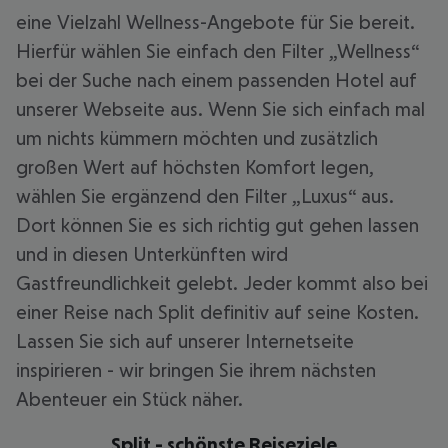
eine Vielzahl Wellness-Angebote für Sie bereit.
Hierfür wählen Sie einfach den Filter „Wellness“
bei der Suche nach einem passenden Hotel auf
unserer Webseite aus. Wenn Sie sich einfach mal
um nichts kümmern möchten und zusätzlich
großen Wert auf höchsten Komfort legen,
wählen Sie ergänzend den Filter „Luxus“ aus.
Dort können Sie es sich richtig gut gehen lassen
und in diesen Unterkünften wird
Gastfreundlichkeit gelebt. Jeder kommt also bei
einer Reise nach Split definitiv auf seine Kosten.
Lassen Sie sich auf unserer Internetseite
inspirieren - wir bringen Sie ihrem nächsten
Abenteuer ein Stück näher.
Split - schönste Reiseziele