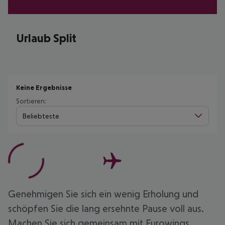
Urlaub Split
Keine Ergebnisse
Sortieren:
Beliebteste
Genehmigen Sie sich ein wenig Erholung und
schöpfen Sie die lang ersehnte Pause voll aus.
Machen Sie sich gemeinsam mit Eurowings