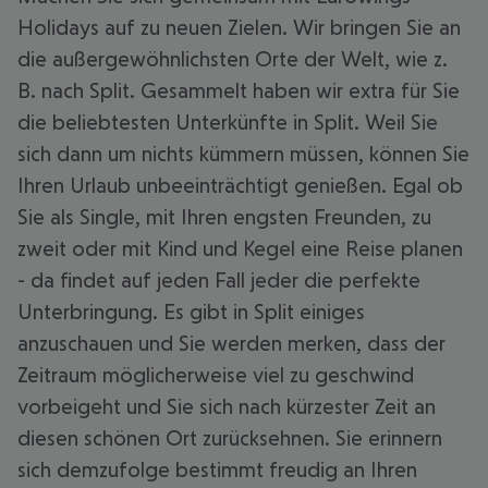
Holidays auf zu neuen Zielen. Wir bringen Sie an
die außergewöhnlichsten Orte der Welt, wie z.
B. nach Split. Gesammelt haben wir extra für Sie
die beliebtesten Unterkünfte in Split. Weil Sie
sich dann um nichts kümmern müssen, können Sie
Ihren Urlaub unbeeinträchtigt genießen. Egal ob
Sie als Single, mit Ihren engsten Freunden, zu
zweit oder mit Kind und Kegel eine Reise planen
- da findet auf jeden Fall jeder die perfekte
Unterbringung. Es gibt in Split einiges
anzuschauen und Sie werden merken, dass der
Zeitraum möglicherweise viel zu geschwind
vorbeigeht und Sie sich nach kürzester Zeit an
diesen schönen Ort zurücksehnen. Sie erinnern
sich demzufolge bestimmt freudig an Ihren