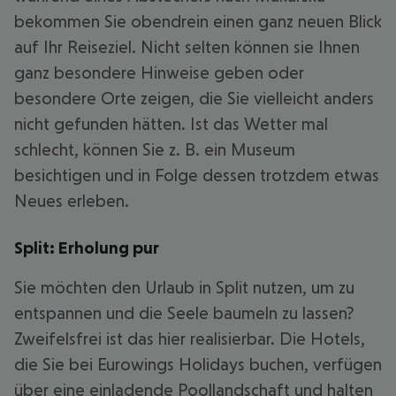
bekommen Sie obendrein einen ganz neuen Blick
auf Ihr Reiseziel. Nicht selten können sie Ihnen
ganz besondere Hinweise geben oder
besondere Orte zeigen, die Sie vielleicht anders
nicht gefunden hätten. Ist das Wetter mal
schlecht, können Sie z. B. ein Museum
besichtigen und in Folge dessen trotzdem etwas
Neues erleben.
Split: Erholung pur
Sie möchten den Urlaub in Split nutzen, um zu
entspannen und die Seele baumeln zu lassen?
Zweifelsfrei ist das hier realisierbar. Die Hotels,
die Sie bei Eurowings Holidays buchen, verfügen
über eine einladende Poollandschaft und halten