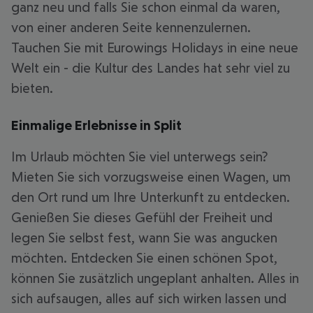
ganz neu und falls Sie schon einmal da waren,
von einer anderen Seite kennenzulernen.
Tauchen Sie mit Eurowings Holidays in eine neue
Welt ein - die Kultur des Landes hat sehr viel zu
bieten.
Einmalige Erlebnisse in Split
Im Urlaub möchten Sie viel unterwegs sein?
Mieten Sie sich vorzugsweise einen Wagen, um
den Ort rund um Ihre Unterkunft zu entdecken.
Genießen Sie dieses Gefühl der Freiheit und
legen Sie selbst fest, wann Sie was angucken
möchten. Entdecken Sie einen schönen Spot,
können Sie zusätzlich ungeplant anhalten. Alles in
sich aufsaugen, alles auf sich wirken lassen und