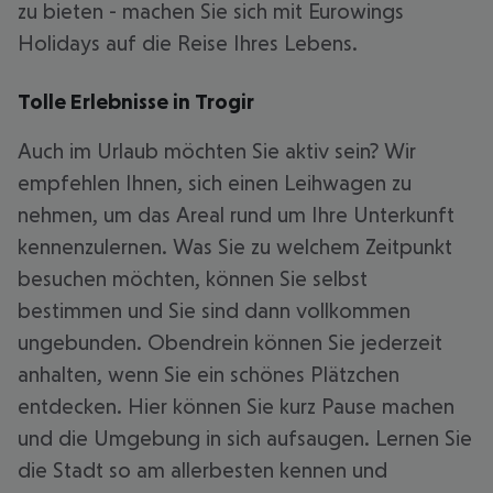
zu bieten - machen Sie sich mit Eurowings
Holidays auf die Reise Ihres Lebens.
Tolle Erlebnisse in Trogir
Auch im Urlaub möchten Sie aktiv sein? Wir
empfehlen Ihnen, sich einen Leihwagen zu
nehmen, um das Areal rund um Ihre Unterkunft
kennenzulernen. Was Sie zu welchem Zeitpunkt
besuchen möchten, können Sie selbst
bestimmen und Sie sind dann vollkommen
ungebunden. Obendrein können Sie jederzeit
anhalten, wenn Sie ein schönes Plätzchen
entdecken. Hier können Sie kurz Pause machen
und die Umgebung in sich aufsaugen. Lernen Sie
die Stadt so am allerbesten kennen und