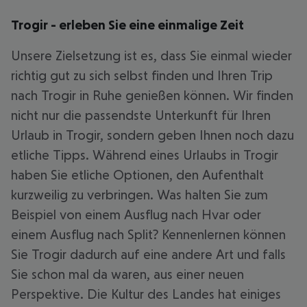
Trogir - erleben Sie eine einmalige Zeit
Unsere Zielsetzung ist es, dass Sie einmal wieder
richtig gut zu sich selbst finden und Ihren Trip
nach Trogir in Ruhe genießen können. Wir finden
nicht nur die passendste Unterkunft für Ihren
Urlaub in Trogir, sondern geben Ihnen noch dazu
etliche Tipps. Während eines Urlaubs in Trogir
haben Sie etliche Optionen, den Aufenthalt
kurzweilig zu verbringen. Was halten Sie zum
Beispiel von einem Ausflug nach Hvar oder
einem Ausflug nach Split? Kennenlernen können
Sie Trogir dadurch auf eine andere Art und falls
Sie schon mal da waren, aus einer neuen
Perspektive. Die Kultur des Landes hat einiges