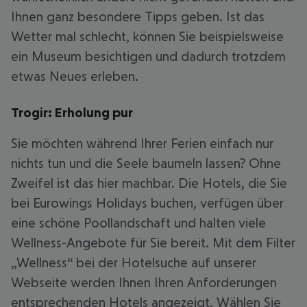
Ihnen ganz besondere Tipps geben. Ist das
Wetter mal schlecht, können Sie beispielsweise
ein Museum besichtigen und dadurch trotzdem
etwas Neues erleben.
Trogir: Erholung pur
Sie möchten während Ihrer Ferien einfach nur
nichts tun und die Seele baumeln lassen? Ohne
Zweifel ist das hier machbar. Die Hotels, die Sie
bei Eurowings Holidays buchen, verfügen über
eine schöne Poollandschaft und halten viele
Wellness-Angebote für Sie bereit. Mit dem Filter
„Wellness“ bei der Hotelsuche auf unserer
Webseite werden Ihnen Ihren Anforderungen
entsprechenden Hotels angezeigt. Wählen Sie