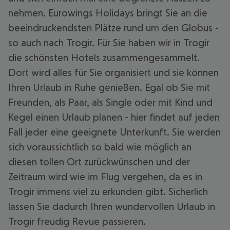
nehmen. Eurowings Holidays bringt Sie an die
beeindruckendsten Plätze rund um den Globus -
so auch nach Trogir. Für Sie haben wir in Trogir
die schönsten Hotels zusammengesammelt.
Dort wird alles für Sie organisiert und sie können
Ihren Urlaub in Ruhe genießen. Egal ob Sie mit
Freunden, als Paar, als Single oder mit Kind und
Kegel einen Urlaub planen - hier findet auf jeden
Fall jeder eine geeignete Unterkunft. Sie werden
sich voraussichtlich so bald wie möglich an
diesen tollen Ort zurückwünschen und der
Zeitraum wird wie im Flug vergehen, da es in
Trogir immens viel zu erkunden gibt. Sicherlich
lassen Sie dadurch Ihren wundervollen Urlaub in
Trogir freudig Revue passieren.