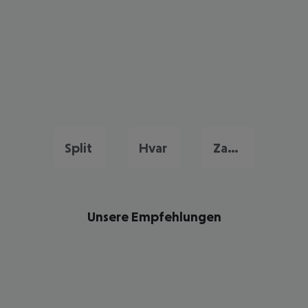
Split
Hvar
Zadar
Unsere Empfehlungen