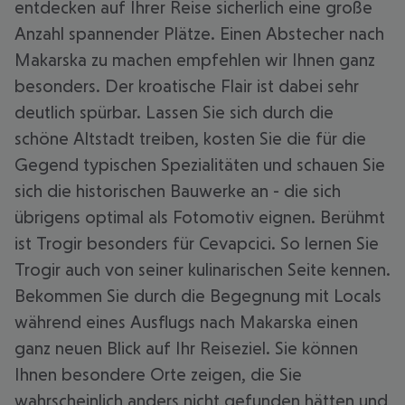
entdecken auf Ihrer Reise sicherlich eine große
Anzahl spannender Plätze. Einen Abstecher nach
Makarska zu machen empfehlen wir Ihnen ganz
besonders. Der kroatische Flair ist dabei sehr
deutlich spürbar. Lassen Sie sich durch die
schöne Altstadt treiben, kosten Sie die für die
Gegend typischen Spezialitäten und schauen Sie
sich die historischen Bauwerke an - die sich
übrigens optimal als Fotomotiv eignen. Berühmt
ist Trogir besonders für Cevapcici. So lernen Sie
Trogir auch von seiner kulinarischen Seite kennen.
Bekommen Sie durch die Begegnung mit Locals
während eines Ausflugs nach Makarska einen
ganz neuen Blick auf Ihr Reiseziel. Sie können
Ihnen besondere Orte zeigen, die Sie
wahrscheinlich anders nicht gefunden hätten und