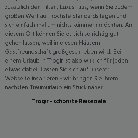
zusätzlich den Filter „Luxus“ aus, wenn Sie zudem
großen Wert auf höchste Standards legen und
sich einfach mal um nichts kümmern möchten. An
diesem Ort können Sie es sich so richtig gut
gehen lassen, weil in diesen Häusern
Gastfreundschaft großgeschrieben wird. Bei
einem Urlaub in Trogir ist also wirklich für jeden
etwas dabei. Lassen Sie sich auf unserer
Webseite inspirieren - wir bringen Sie ihrem
nächsten Traumurlaub ein Stück näher.
Trogir - schönste Reiseziele