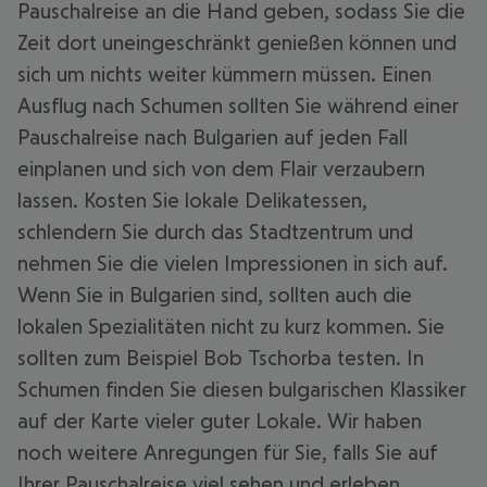
Pauschalreise an die Hand geben, sodass Sie die
Zeit dort uneingeschränkt genießen können und
sich um nichts weiter kümmern müssen. Einen
Ausflug nach Schumen sollten Sie während einer
Pauschalreise nach Bulgarien auf jeden Fall
einplanen und sich von dem Flair verzaubern
lassen. Kosten Sie lokale Delikatessen,
schlendern Sie durch das Stadtzentrum und
nehmen Sie die vielen Impressionen in sich auf.
Wenn Sie in Bulgarien sind, sollten auch die
lokalen Spezialitäten nicht zu kurz kommen. Sie
sollten zum Beispiel Bob Tschorba testen. In
Schumen finden Sie diesen bulgarischen Klassiker
auf der Karte vieler guter Lokale. Wir haben
noch weitere Anregungen für Sie, falls Sie auf
Ihrer Pauschalreise viel sehen und erleben