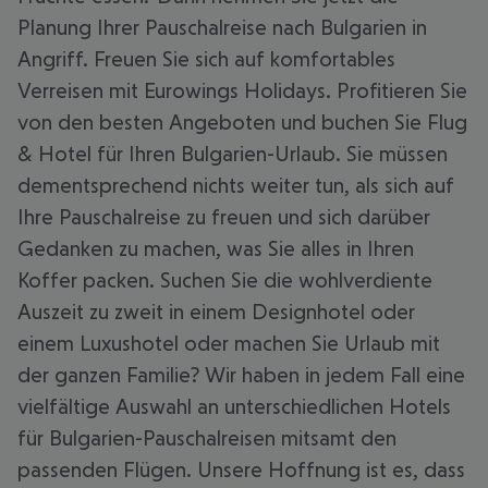
Planung Ihrer Pauschalreise nach Bulgarien in
Angriff. Freuen Sie sich auf komfortables
Verreisen mit Eurowings Holidays. Profitieren Sie
von den besten Angeboten und buchen Sie Flug
& Hotel für Ihren Bulgarien-Urlaub. Sie müssen
dementsprechend nichts weiter tun, als sich auf
Ihre Pauschalreise zu freuen und sich darüber
Gedanken zu machen, was Sie alles in Ihren
Koffer packen. Suchen Sie die wohlverdiente
Auszeit zu zweit in einem Designhotel oder
einem Luxushotel oder machen Sie Urlaub mit
der ganzen Familie? Wir haben in jedem Fall eine
vielfältige Auswahl an unterschiedlichen Hotels
für Bulgarien-Pauschalreisen mitsamt den
passenden Flügen. Unsere Hoffnung ist es, dass