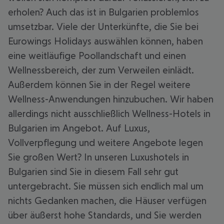
erholen? Auch das ist in Bulgarien problemlos
umsetzbar. Viele der Unterkünfte, die Sie bei
Eurowings Holidays auswählen können, haben
eine weitläufige Poollandschaft und einen
Wellnessbereich, der zum Verweilen einlädt.
Außerdem können Sie in der Regel weitere
Wellness-Anwendungen hinzubuchen. Wir haben
allerdings nicht ausschließlich Wellness-Hotels in
Bulgarien im Angebot. Auf Luxus,
Vollverpflegung und weitere Angebote legen
Sie großen Wert? In unseren Luxushotels in
Bulgarien sind Sie in diesem Fall sehr gut
untergebracht. Sie müssen sich endlich mal um
nichts Gedanken machen, die Häuser verfügen
über äußerst hohe Standards, und Sie werden