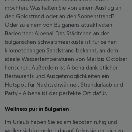
möchten. Was halten Sie von einem Ausflug an
den Goldstrand oder an den Sonnenstrand?
Oder zu einem von Bulgariens attraktivsten
Badeorten: Albena! Das Städtchen an der
bulgarischen Schwarzmeerküste ist für seinen
kilometerlangen Sandstrand bekannt, an dem
ideale Wassertemperaturen von Mai bis Oktober
herrschen. Außerdem ist Albena dank etlicher
Restaurants und Ausgehmöglichkeiten ein
Hotspot für Nachtschwärmer. Strandurlaub und
Party - Albena ist der perfekte Ort dafür.
Wellness pur in Bulgarien
Im Urlaub haben Sie es am liebsten ruhig und
wollen sich komplett darauf fokussieren, sich zu