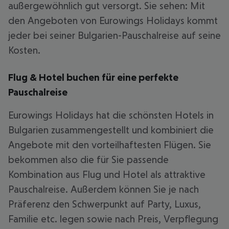
außergewöhnlich gut versorgt. Sie sehen: Mit
den Angeboten von Eurowings Holidays kommt
jeder bei seiner Bulgarien-Pauschalreise auf seine
Kosten.
Flug & Hotel buchen für eine perfekte
Pauschalreise
Eurowings Holidays hat die schönsten Hotels in
Bulgarien zusammengestellt und kombiniert die
Angebote mit den vorteilhaftesten Flügen. Sie
bekommen also die für Sie passende
Kombination aus Flug und Hotel als attraktive
Pauschalreise. Außerdem können Sie je nach
Präferenz den Schwerpunkt auf Party, Luxus,
Familie etc. legen sowie nach Preis, Verpflegung