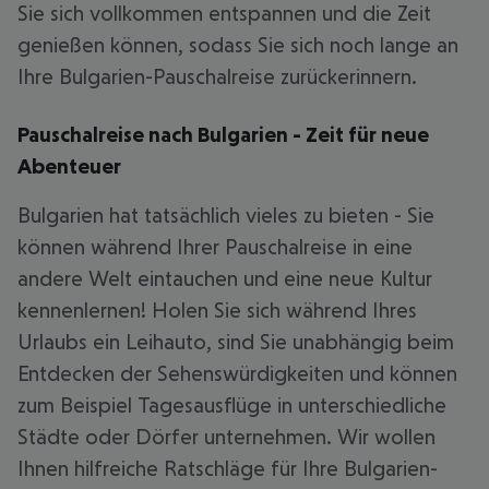
Sie sich vollkommen entspannen und die Zeit
genießen können, sodass Sie sich noch lange an
Ihre Bulgarien-Pauschalreise zurückerinnern.
Pauschalreise nach Bulgarien - Zeit für neue
Abenteuer
Bulgarien hat tatsächlich vieles zu bieten - Sie
können während Ihrer Pauschalreise in eine
andere Welt eintauchen und eine neue Kultur
kennenlernen! Holen Sie sich während Ihres
Urlaubs ein Leihauto, sind Sie unabhängig beim
Entdecken der Sehenswürdigkeiten und können
zum Beispiel Tagesausflüge in unterschiedliche
Städte oder Dörfer unternehmen. Wir wollen
Ihnen hilfreiche Ratschläge für Ihre Bulgarien-