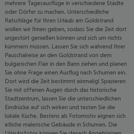
mehrere Tagesausflüge in verschiedene Städte
oder Dörfer zu machen. Unterschiedliche
Ratschläge für Ihren Urlaub am Goldstrand
wollen wir Ihnen geben, sodass Sie die Zeit dort
ungestört genießen können und sich um nichts
kümmern müssen. Lassen Sie sich während Ihrer
Pauschalreise an den Goldstrand von dem
bulgarischen Flair in den Bann ziehen und planen
Sie ohne Frage einen Ausflug nach Schumen ein.
Dort wird die Zeit bestimmt einmalig! Spazieren
Sie mit offenen Augen durch das historische
Stadtzentrum, lassen Sie die unterschiedlichen
Eindrücke auf sich wirken und testen Sie die
lokale Küche. Bestens als Fotomotiv eignen sich
etliche malerische Gebäude in Schumen. Die
Urlaubsfotos können Sie danach Angehörigen