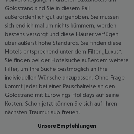
Goldstrand sind Sie in diesem Fall
außerordentlich gut aufgehoben. Sie müssen
sich endlich mal um nichts kümmern, werden
bestens versorgt und diese Häuser verfügen
über äußerst hohe Standards. Sie finden diese
Hotels entsprechend unter dem Filter „Luxus“.
Sie finden bei der Hotelsuche außerdem weitere
Filter, um Ihre Suche bestmöglich an Ihre
individuellen Wünsche anzupassen. Ohne Frage
kommt jeder bei einer Pauschalreise an den
Goldstrand mit Eurowings Holidays auf seine
Kosten. Schon jetzt können Sie sich auf Ihren
nächsten Traumurlaub freuen!
Unsere Empfehlungen