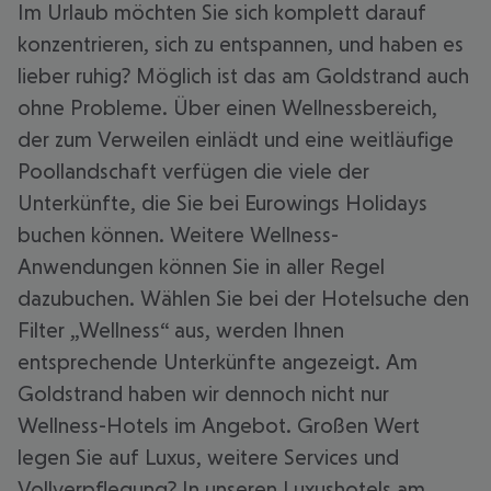
Im Urlaub möchten Sie sich komplett darauf
konzentrieren, sich zu entspannen, und haben es
lieber ruhig? Möglich ist das am Goldstrand auch
ohne Probleme. Über einen Wellnessbereich,
der zum Verweilen einlädt und eine weitläufige
Poollandschaft verfügen die viele der
Unterkünfte, die Sie bei Eurowings Holidays
buchen können. Weitere Wellness-
Anwendungen können Sie in aller Regel
dazubuchen. Wählen Sie bei der Hotelsuche den
Filter „Wellness“ aus, werden Ihnen
entsprechende Unterkünfte angezeigt. Am
Goldstrand haben wir dennoch nicht nur
Wellness-Hotels im Angebot. Großen Wert
legen Sie auf Luxus, weitere Services und
Vollverpflegung? In unseren Luxushotels am