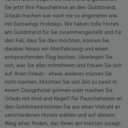
Sie jetzt Ihre Pauschalreise an den Goldstrand.
Urlaub machen war noch nie so angenehm wie
mit Eurowings Holidays. Wir haben tolle Hotels
am Goldstrand für Sie zusammengestellt und für
den Fall, dass Sie dies möchten, können Sie
darüber hinaus ein Mietfahrzeug und einen
entsprechenden Flug buchen. Überlegen Sie
sich, was Sie alles mitnehmen und freuen Sie sich
auf Ihren Urlaub - etwas anderes müssen Sie
nicht machen. Möchten Sie sich Zeit zu zweit in
einem Designhotel gönnen oder machen Sie
Urlaub mit Kind und Kegel? Für Pauschalreisen an
den Goldstrand können Sie aus einer Vielzahl an
verschiedenen Hotels wählen und auf diesem
Weg eines finden, das Ihnen am meisten zusagt.