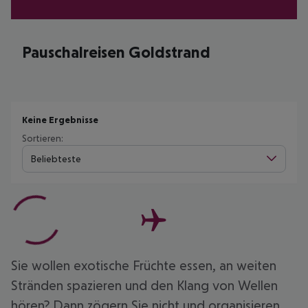
Pauschalreisen Goldstrand
Keine Ergebnisse
Sortieren:
Beliebteste
Sie wollen exotische Früchte essen, an weiten
Stränden spazieren und den Klang von Wellen
hören? Dann zögern Sie nicht und organisieren