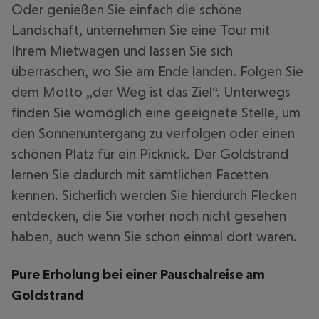
Oder genießen Sie einfach die schöne
Landschaft, unternehmen Sie eine Tour mit
Ihrem Mietwagen und lassen Sie sich
überraschen, wo Sie am Ende landen. Folgen Sie
dem Motto „der Weg ist das Ziel“. Unterwegs
finden Sie womöglich eine geeignete Stelle, um
den Sonnenuntergang zu verfolgen oder einen
schönen Platz für ein Picknick. Der Goldstrand
lernen Sie dadurch mit sämtlichen Facetten
kennen. Sicherlich werden Sie hierdurch Flecken
entdecken, die Sie vorher noch nicht gesehen
haben, auch wenn Sie schon einmal dort waren.
Pure Erholung bei einer Pauschalreise am
Goldstrand