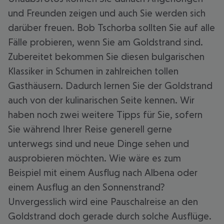
und Freunden zeigen und auch Sie werden sich
darüber freuen. Bob Tschorba sollten Sie auf alle
Fälle probieren, wenn Sie am Goldstrand sind.
Zubereitet bekommen Sie diesen bulgarischen
Klassiker in Schumen in zahlreichen tollen
Gasthäusern. Dadurch lernen Sie der Goldstrand
auch von der kulinarischen Seite kennen. Wir
haben noch zwei weitere Tipps für Sie, sofern
Sie während Ihrer Reise generell gerne
unterwegs sind und neue Dinge sehen und
ausprobieren möchten. Wie wäre es zum
Beispiel mit einem Ausflug nach Albena oder
einem Ausflug an den Sonnenstrand?
Unvergesslich wird eine Pauschalreise an den
Goldstrand doch gerade durch solche Ausflüge.