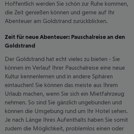
Hoffentlich werden Sie schön zur Ruhe kommen,
die Zeit genießen können und gerne auf Ihr
Abenteuer am Goldstrand zurückblicken.
Zeit für neue Abenteuer: Pauschalreise an den
Goldstrand
Der Goldstrand hat echt vieles zu bieten - Sie
können im Verlauf Ihrer Pauschalreise eine neue
Kultur kennenlernen und in andere Sphären
eintauchen! Sie können das meiste aus Ihrem
Urlaub machen, wenn Sie sich ein Mietfahrzeug
nehmen. So sind Sie gänzlich ungebunden und
können die Umgebung rund um Ihr Hotel sehen.
Je nach Länge Ihres Aufenthalts haben Sie somit
zudem die Möglichkeit, problemlos einen oder