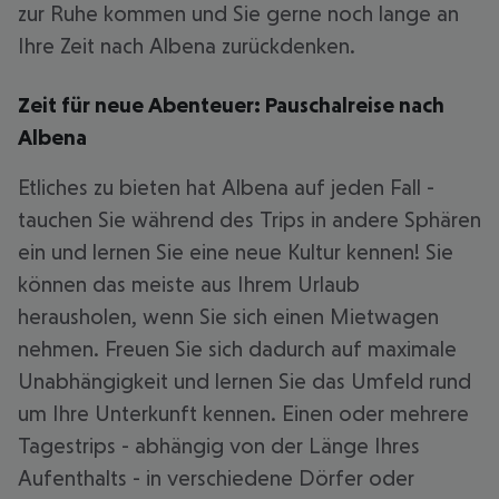
zur Ruhe kommen und Sie gerne noch lange an
Ihre Zeit nach Albena zurückdenken.
Zeit für neue Abenteuer: Pauschalreise nach
Albena
Etliches zu bieten hat Albena auf jeden Fall -
tauchen Sie während des Trips in andere Sphären
ein und lernen Sie eine neue Kultur kennen! Sie
können das meiste aus Ihrem Urlaub
herausholen, wenn Sie sich einen Mietwagen
nehmen. Freuen Sie sich dadurch auf maximale
Unabhängigkeit und lernen Sie das Umfeld rund
um Ihre Unterkunft kennen. Einen oder mehrere
Tagestrips - abhängig von der Länge Ihres
Aufenthalts - in verschiedene Dörfer oder