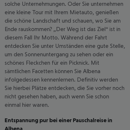
solche Unternehmungen. Oder Sie unternehmen
eine kleine Tour mit Ihrem Mietauto, genießen
die schöne Landschaft und schauen, wo Sie am
Ende rauskommen? „Der Weg ist das Ziel“ ist in
diesem Fall Ihr Motto. Während der Fahrt
entdecken Sie unter Umständen eine gute Stelle,
um den Sonnenuntergang zu sehen oder ein
schönes Fleckchen für ein Picknick. Mit
sämtlichen Facetten können Sie Albena
infolgedessen kennenlernen. Definitiv werden
Sie hierbei Plätze entdecken, die Sie vorher noch
nicht gesehen haben, auch wenn Sie schon
einmal hier waren.
Entspannung pur bei einer Pauschalreise in
Albena