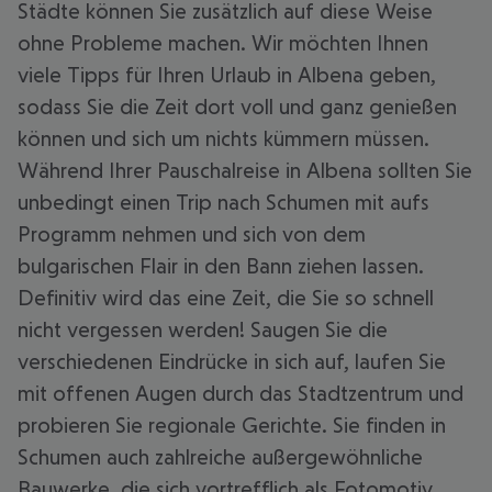
Städte können Sie zusätzlich auf diese Weise
ohne Probleme machen. Wir möchten Ihnen
viele Tipps für Ihren Urlaub in Albena geben,
sodass Sie die Zeit dort voll und ganz genießen
können und sich um nichts kümmern müssen.
Während Ihrer Pauschalreise in Albena sollten Sie
unbedingt einen Trip nach Schumen mit aufs
Programm nehmen und sich von dem
bulgarischen Flair in den Bann ziehen lassen.
Definitiv wird das eine Zeit, die Sie so schnell
nicht vergessen werden! Saugen Sie die
verschiedenen Eindrücke in sich auf, laufen Sie
mit offenen Augen durch das Stadtzentrum und
probieren Sie regionale Gerichte. Sie finden in
Schumen auch zahlreiche außergewöhnliche
Bauwerke, die sich vortrefflich als Fotomotiv