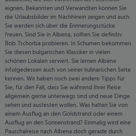
eignen. Bekannten und Verwandten können Sie
die Urlaubsbilder im Nachhinein zeigen und auch
Sie werden sich über die Erinnerungsstücke
freuen. Sind Sie in Albena, sollten Sie definitiv
Bob Tschorba probieren. In Schumen bekommen
Sie diesen bulgarischen Klassiker in vielen
schönen Lokalen serviert. Sie lernen Albena
infolgedessen auch von seiner kulinarischen Seite
kennen. Wir haben noch zwei andere Tipps für
Sie, für den Fall, dass Sie während Ihrer Reise
allgemein gerne unterwegs sind und neue Dinge
sehen und austesten wollen. Was halten Sie von
einem Ausflug an den Goldstrand oder einem
Ausflug an den Sonnenstrand? Einmalig wird eine
Pauschalreise nach Albena doch gerade durch