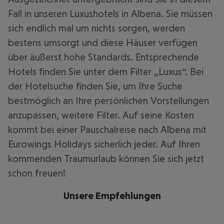
Fall in unseren Luxushotels in Albena. Sie müssen
sich endlich mal um nichts sorgen, werden
bestens umsorgt und diese Häuser verfügen
über äußerst hohe Standards. Entsprechende
Hotels finden Sie unter dem Filter „Luxus“. Bei
der Hotelsuche finden Sie, um Ihre Suche
bestmöglich an Ihre persönlichen Vorstellungen
anzupassen, weitere Filter. Auf seine Kosten
kommt bei einer Pauschalreise nach Albena mit
Eurowings Holidays sicherlich jeder. Auf Ihren
kommenden Traumurlaub können Sie sich jetzt
schon freuen!
Unsere Empfehlungen