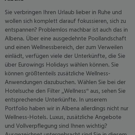
Sie verbringen Ihren Urlaub lieber in Ruhe und
wollen sich komplett darauf fokussieren, sich zu
entspannen? Problemlos machbar ist auch das in
Albena. Über eine ausgedehnte Poollandschaft
und einen Wellnessbereich, der zum Verweilen
einlädt, verfügen viele der Unterkünfte, die Sie
über Eurowings Holidays wählen können. Sie
können größtenteils zusätzliche Wellness-
Anwendungen dazubuchen. Wählen Sie bei der
Hotelsuche den Filter „Wellness“ aus, sehen Sie
entsprechende Unterkünfte. In unserem
Portfolio haben wir in Albena allerdings nicht nur
Wellness-Hotels. Luxus, zusätzliche Angebote
und Vollverpflegung sind Ihnen wichtig?
Ausgezeichnet untergebracht sind Sie in diesem