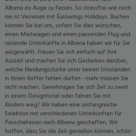
Albena ins Auge zu fassen. So stressfrei wie noch
nie ist Verreisen mit Eurowings Holidays. Buchen
können Sie bei uns, sofern Sie dies wünschen,
einen Mietwagen und einen passenden Flug und
reizende Unterkünfte in Albena haben wir für Sie
ausgewählt. Freuen Sie sich einfach auf Ihre
Auszeit und machen Sie sich Gedanken darüber,
welche Kleidungsstücke unter keinen Umständen
in Ihrem Koffer fehlen dürfen - mehr müssen Sie
nicht machen. Genehmigen Sie sich Zeit zu zweit
in einem Designhotel oder fahren Sie mit
Kindern weg? Wir haben eine umfangreiche
Selektion mit verschiedenen Unterkünften für
Pauschalreisen nach Albena geschaffen. Wir
hoffen, dass Sie die Zeit genießen können, schön