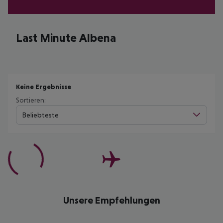
Last Minute Albena
Keine Ergebnisse
Sortieren:
Beliebteste
Unsere Empfehlungen