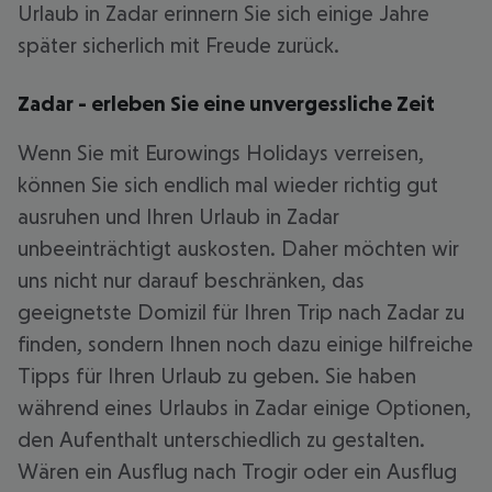
Urlaub in Zadar erinnern Sie sich einige Jahre
später sicherlich mit Freude zurück.
Zadar - erleben Sie eine unvergessliche Zeit
Wenn Sie mit Eurowings Holidays verreisen,
können Sie sich endlich mal wieder richtig gut
ausruhen und Ihren Urlaub in Zadar
unbeeinträchtigt auskosten. Daher möchten wir
uns nicht nur darauf beschränken, das
geeignetste Domizil für Ihren Trip nach Zadar zu
finden, sondern Ihnen noch dazu einige hilfreiche
Tipps für Ihren Urlaub zu geben. Sie haben
während eines Urlaubs in Zadar einige Optionen,
den Aufenthalt unterschiedlich zu gestalten.
Wären ein Ausflug nach Trogir oder ein Ausflug