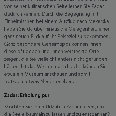
von seiner kulinarischen Seite lernen Sie Zadar
dadurch kennen. Durch die Begegnung mit
Einheimischen bei einem Ausflug nach Makarska
haben Sie darüber hinaus die Gelegenheit, einen
ganz neuen Blick auf Ihr Reiseziel zu bekommen.
Ganz besondere Geheimtipps können Ihnen
diese oft geben und Ihnen versteckte Orte
zeigen, die Sie vielleicht anders nicht gefunden
hätten. Ist das Wetter mal schlecht, können Sie
etwa ein Museum anschauen und somit
trotzdem etwas Neues erleben.
Zadar: Erholung pur
Möchten Sie Ihren Urlaub in Zadar nutzen, um
die Seele baumeln zu lassen und zu entspannen?