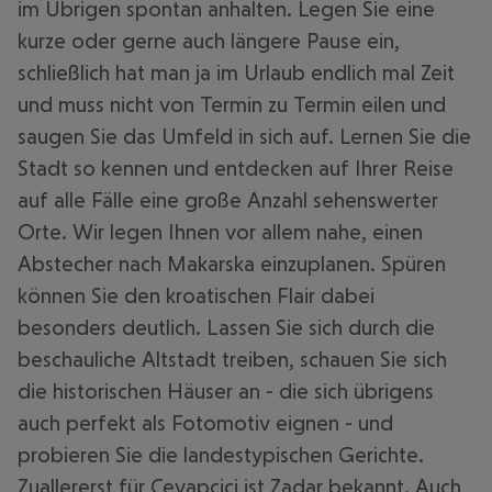
im Übrigen spontan anhalten. Legen Sie eine
kurze oder gerne auch längere Pause ein,
schließlich hat man ja im Urlaub endlich mal Zeit
und muss nicht von Termin zu Termin eilen und
saugen Sie das Umfeld in sich auf. Lernen Sie die
Stadt so kennen und entdecken auf Ihrer Reise
auf alle Fälle eine große Anzahl sehenswerter
Orte. Wir legen Ihnen vor allem nahe, einen
Abstecher nach Makarska einzuplanen. Spüren
können Sie den kroatischen Flair dabei
besonders deutlich. Lassen Sie sich durch die
beschauliche Altstadt treiben, schauen Sie sich
die historischen Häuser an - die sich übrigens
auch perfekt als Fotomotiv eignen - und
probieren Sie die landestypischen Gerichte.
Zuallererst für Cevapcici ist Zadar bekannt. Auch