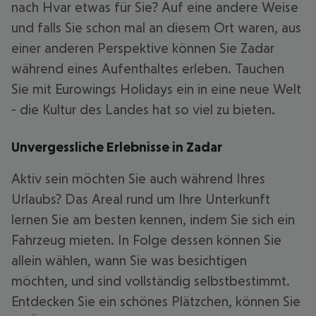
nach Hvar etwas für Sie? Auf eine andere Weise
und falls Sie schon mal an diesem Ort waren, aus
einer anderen Perspektive können Sie Zadar
während eines Aufenthaltes erleben. Tauchen
Sie mit Eurowings Holidays ein in eine neue Welt
- die Kultur des Landes hat so viel zu bieten.
Unvergessliche Erlebnisse in Zadar
Aktiv sein möchten Sie auch während Ihres
Urlaubs? Das Areal rund um Ihre Unterkunft
lernen Sie am besten kennen, indem Sie sich ein
Fahrzeug mieten. In Folge dessen können Sie
allein wählen, wann Sie was besichtigen
möchten, und sind vollständig selbstbestimmt.
Entdecken Sie ein schönes Plätzchen, können Sie