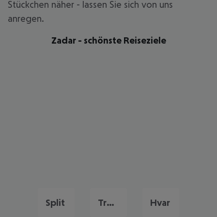
Stückchen näher - lassen Sie sich von uns
anregen.
Zadar - schönste Reiseziele
Split
Trogir
Hvar