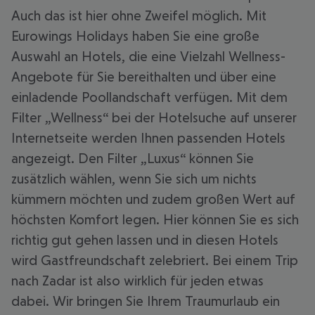
Auch das ist hier ohne Zweifel möglich. Mit
Eurowings Holidays haben Sie eine große
Auswahl an Hotels, die eine Vielzahl Wellness-
Angebote für Sie bereithalten und über eine
einladende Poollandschaft verfügen. Mit dem
Filter „Wellness“ bei der Hotelsuche auf unserer
Internetseite werden Ihnen passenden Hotels
angezeigt. Den Filter „Luxus“ können Sie
zusätzlich wählen, wenn Sie sich um nichts
kümmern möchten und zudem großen Wert auf
höchsten Komfort legen. Hier können Sie es sich
richtig gut gehen lassen und in diesen Hotels
wird Gastfreundschaft zelebriert. Bei einem Trip
nach Zadar ist also wirklich für jeden etwas
dabei. Wir bringen Sie Ihrem Traumurlaub ein