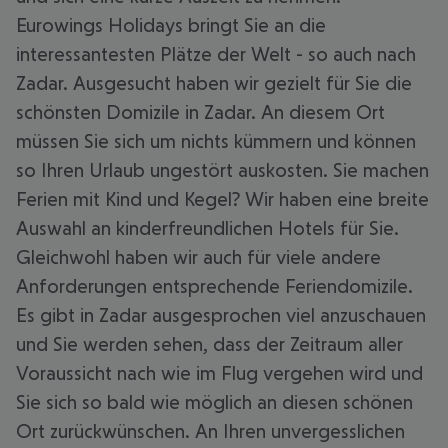
Eurowings Holidays bringt Sie an die
interessantesten Plätze der Welt - so auch nach
Zadar. Ausgesucht haben wir gezielt für Sie die
schönsten Domizile in Zadar. An diesem Ort
müssen Sie sich um nichts kümmern und können
so Ihren Urlaub ungestört auskosten. Sie machen
Ferien mit Kind und Kegel? Wir haben eine breite
Auswahl an kinderfreundlichen Hotels für Sie.
Gleichwohl haben wir auch für viele andere
Anforderungen entsprechende Feriendomizile.
Es gibt in Zadar ausgesprochen viel anzuschauen
und Sie werden sehen, dass der Zeitraum aller
Voraussicht nach wie im Flug vergehen wird und
Sie sich so bald wie möglich an diesen schönen
Ort zurückwünschen. An Ihren unvergesslichen