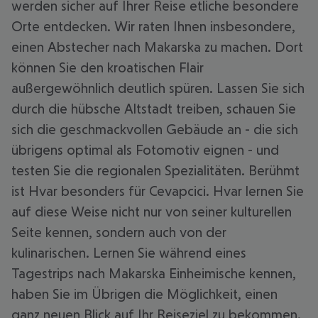
werden sicher auf Ihrer Reise etliche besondere
Orte entdecken. Wir raten Ihnen insbesondere,
einen Abstecher nach Makarska zu machen. Dort
können Sie den kroatischen Flair
außergewöhnlich deutlich spüren. Lassen Sie sich
durch die hübsche Altstadt treiben, schauen Sie
sich die geschmackvollen Gebäude an - die sich
übrigens optimal als Fotomotiv eignen - und
testen Sie die regionalen Spezialitäten. Berühmt
ist Hvar besonders für Cevapcici. Hvar lernen Sie
auf diese Weise nicht nur von seiner kulturellen
Seite kennen, sondern auch von der
kulinarischen. Lernen Sie während eines
Tagestrips nach Makarska Einheimische kennen,
haben Sie im Übrigen die Möglichkeit, einen
ganz neuen Blick auf Ihr Reiseziel zu bekommen.