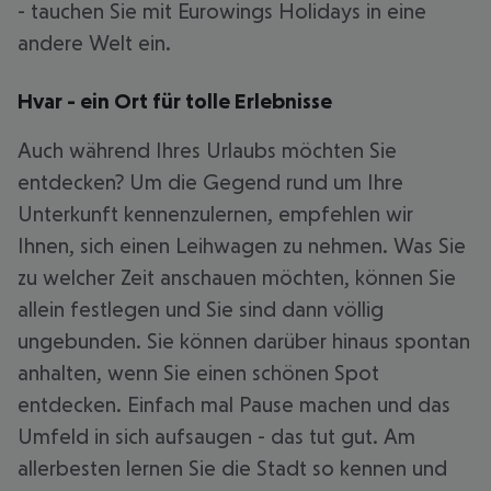
- tauchen Sie mit Eurowings Holidays in eine
andere Welt ein.
Hvar - ein Ort für tolle Erlebnisse
Auch während Ihres Urlaubs möchten Sie
entdecken? Um die Gegend rund um Ihre
Unterkunft kennenzulernen, empfehlen wir
Ihnen, sich einen Leihwagen zu nehmen. Was Sie
zu welcher Zeit anschauen möchten, können Sie
allein festlegen und Sie sind dann völlig
ungebunden. Sie können darüber hinaus spontan
anhalten, wenn Sie einen schönen Spot
entdecken. Einfach mal Pause machen und das
Umfeld in sich aufsaugen - das tut gut. Am
allerbesten lernen Sie die Stadt so kennen und