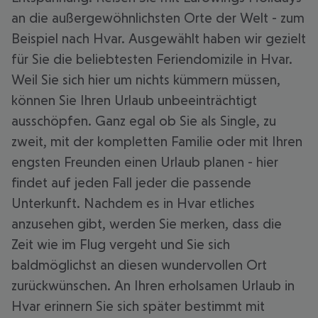
an die außergewöhnlichsten Orte der Welt - zum
Beispiel nach Hvar. Ausgewählt haben wir gezielt
für Sie die beliebtesten Feriendomizile in Hvar.
Weil Sie sich hier um nichts kümmern müssen,
können Sie Ihren Urlaub unbeeinträchtigt
ausschöpfen. Ganz egal ob Sie als Single, zu
zweit, mit der kompletten Familie oder mit Ihren
engsten Freunden einen Urlaub planen - hier
findet auf jeden Fall jeder die passende
Unterkunft. Nachdem es in Hvar etliches
anzusehen gibt, werden Sie merken, dass die
Zeit wie im Flug vergeht und Sie sich
baldmöglichst an diesen wundervollen Ort
zurückwünschen. An Ihren erholsamen Urlaub in
Hvar erinnern Sie sich später bestimmt mit