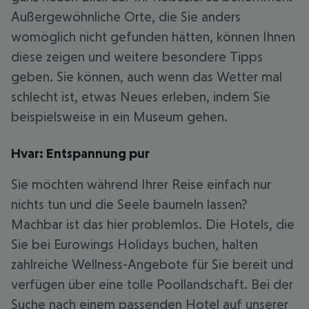
Außergewöhnliche Orte, die Sie anders
womöglich nicht gefunden hätten, können Ihnen
diese zeigen und weitere besondere Tipps
geben. Sie können, auch wenn das Wetter mal
schlecht ist, etwas Neues erleben, indem Sie
beispielsweise in ein Museum gehen.
Hvar: Entspannung pur
Sie möchten während Ihrer Reise einfach nur
nichts tun und die Seele baumeln lassen?
Machbar ist das hier problemlos. Die Hotels, die
Sie bei Eurowings Holidays buchen, halten
zahlreiche Wellness-Angebote für Sie bereit und
verfügen über eine tolle Poollandschaft. Bei der
Suche nach einem passenden Hotel auf unserer