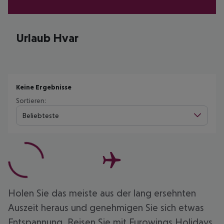
Urlaub Hvar
Keine Ergebnisse
Sortieren:
Beliebteste
Holen Sie das meiste aus der lang ersehnten
Auszeit heraus und genehmigen Sie sich etwas
Entspannung. Reisen Sie mit Eurowings Holidays