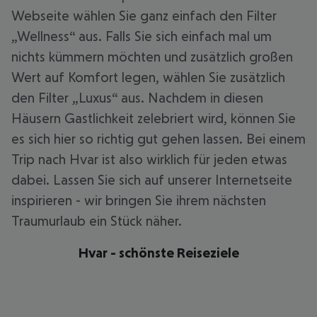
Webseite wählen Sie ganz einfach den Filter
„Wellness“ aus. Falls Sie sich einfach mal um
nichts kümmern möchten und zusätzlich großen
Wert auf Komfort legen, wählen Sie zusätzlich
den Filter „Luxus“ aus. Nachdem in diesen
Häusern Gastlichkeit zelebriert wird, können Sie
es sich hier so richtig gut gehen lassen. Bei einem
Trip nach Hvar ist also wirklich für jeden etwas
dabei. Lassen Sie sich auf unserer Internetseite
inspirieren - wir bringen Sie ihrem nächsten
Traumurlaub ein Stück näher.
Hvar - schönste Reiseziele