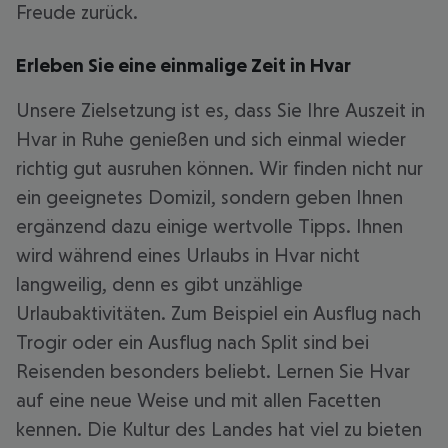
Freude zurück.
Erleben Sie eine einmalige Zeit in Hvar
Unsere Zielsetzung ist es, dass Sie Ihre Auszeit in
Hvar in Ruhe genießen und sich einmal wieder
richtig gut ausruhen können. Wir finden nicht nur
ein geeignetes Domizil, sondern geben Ihnen
ergänzend dazu einige wertvolle Tipps. Ihnen
wird während eines Urlaubs in Hvar nicht
langweilig, denn es gibt unzählige
Urlaubaktivitäten. Zum Beispiel ein Ausflug nach
Trogir oder ein Ausflug nach Split sind bei
Reisenden besonders beliebt. Lernen Sie Hvar
auf eine neue Weise und mit allen Facetten
kennen. Die Kultur des Landes hat viel zu bieten