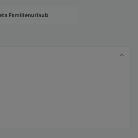
eta Familienurlaub