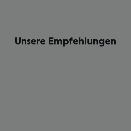
Unsere Empfehlungen