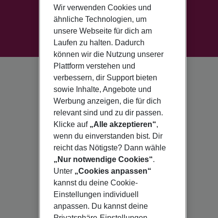
Wir verwenden Cookies und
ähnliche Technologien, um
unsere Webseite für dich am
Laufen zu halten. Dadurch
können wir die Nutzung unserer
Plattform verstehen und
verbessern, dir Support bieten
sowie Inhalte, Angebote und
Werbung anzeigen, die für dich
relevant sind und zu dir passen.
Klicke auf
„Alle akzeptieren“
,
wenn du einverstanden bist. Dir
reicht das Nötigste? Dann wähle
„Nur notwendige Cookies“
.
Unter
„Cookies anpassen“
kannst du deine Cookie-
Einstellungen individuell
anpassen. Du kannst deine
Privatsphäre-Einstellungen