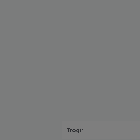
Trogir