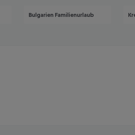
Bulgarien Familienurlaub
Kr