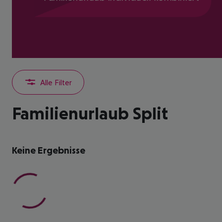
Alle Filter
Familienurlaub Split
Keine Ergebnisse