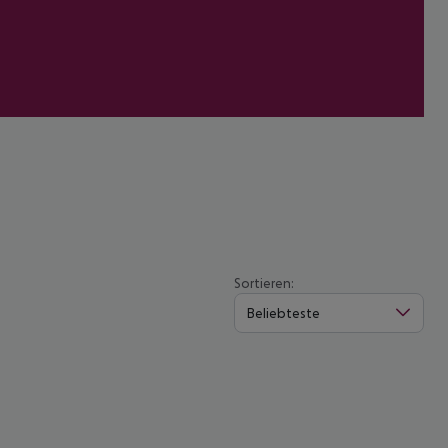
Sortieren:
Beliebteste