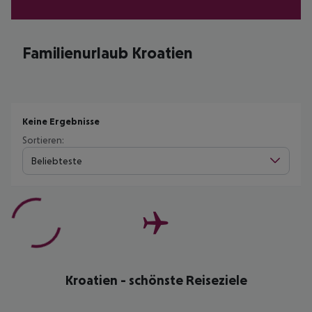
Familienurlaub Kroatien
Keine Ergebnisse
Sortieren:
Beliebteste
Kroatien - schönste Reiseziele