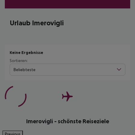
Urlaub Imerovigli
Keine Ergebnisse
Sortieren:
Beliebteste
Imerovigli - schönste Reiseziele
Previous