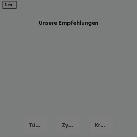
Next
Unsere Empfehlungen
Türkei Urlaub
Zypern Urlaub
Kroatien Urlaub