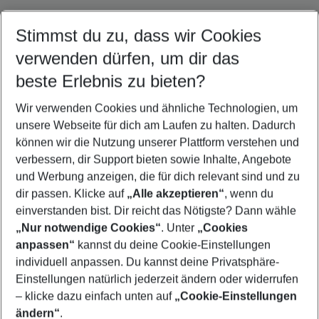
Stimmst du zu, dass wir Cookies
Quicklinks
verwenden dürfen, um dir das
beste Erlebnis zu bieten?
Flug & Hotel Akrotiri
Wir verwenden Cookies und ähnliche Technologien, um
Last Minute Akrotiri
unsere Webseite für dich am Laufen zu halten. Dadurch
Familienurlaub Akrotiri
können wir die Nutzung unserer Plattform verstehen und
verbessern, dir Support bieten sowie Inhalte, Angebote
Frübucher Angebote Akrotiri für 2026
und Werbung anzeigen, die für dich relevant sind und zu
Pauschalreisen Akrotiri
dir passen. Klicke auf
„Alle akzeptieren“
, wenn du
einverstanden bist. Dir reicht das Nötigste? Dann wähle
„Nur notwendige Cookies“
. Unter
„Cookies
anpassen“
kannst du deine Cookie-Einstellungen
Footer
Footer navigation
individuell anpassen. Du kannst deine Privatsphäre-
Über uns
Einstellungen natürlich jederzeit ändern oder widerrufen
AGB
– klicke dazu einfach unten auf
„Cookie-Einstellungen
Service & Hilfe
Bestpreisgarantie
ändern“
.