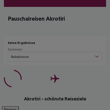
Pauschalreisen Akrotiri
Keine Ergebnisse
Sortieren:
Beliebteste
Akrotiri - schönste Reiseziele
Previous