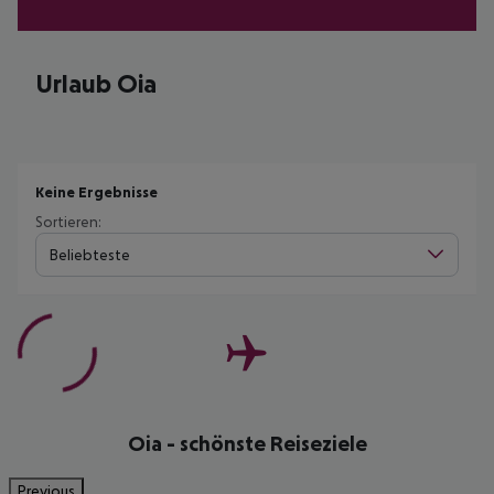
Urlaub Oia
Keine Ergebnisse
Sortieren:
Beliebteste
Oia - schönste Reiseziele
Previous