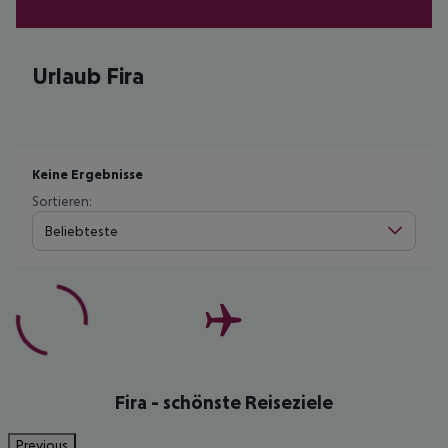
Urlaub Fira
Keine Ergebnisse
Sortieren:
Beliebteste
Fira - schönste Reiseziele
Previous