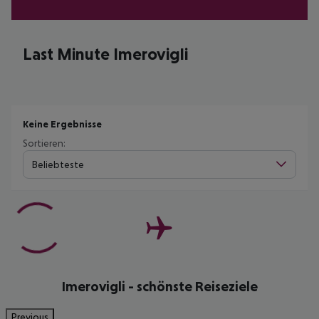
Last Minute Imerovigli
Keine Ergebnisse
Sortieren:
Beliebteste
Imerovigli - schönste Reiseziele
Previous