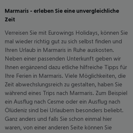
Marmaris - erleben Sie eine unvergleichliche
Zeit
Verreisen Sie mit Eurowings Holidays, können Sie
mal wieder richtig gut zu sich selbst finden und
Ihren Urlaub in Marmaris in Ruhe auskosten.
Neben einer passenden Unterkunft geben wir
Ihnen ergänzend dazu etliche hilfreiche Tipps für
Ihre Ferien in Marmaris. Viele Möglichkeiten, die
Zeit abwechslungsreich zu gestalten, haben Sie
während eines Trips nach Marmaris. Zum Beispiel
ein Ausflug nach Cesme oder ein Ausflug nach
Ölüdeniz sind bei Urlaubern besonders beliebt.
Ganz anders und falls Sie schon einmal hier
waren, von einer anderen Seite können Sie