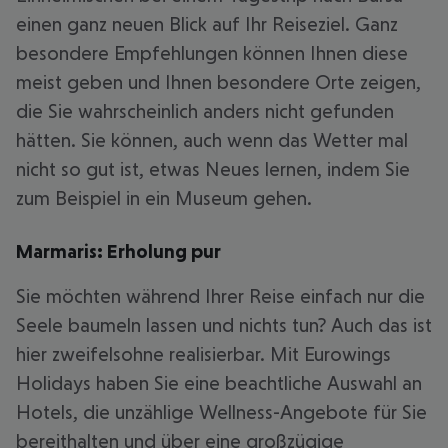
einen ganz neuen Blick auf Ihr Reiseziel. Ganz
besondere Empfehlungen können Ihnen diese
meist geben und Ihnen besondere Orte zeigen,
die Sie wahrscheinlich anders nicht gefunden
hätten. Sie können, auch wenn das Wetter mal
nicht so gut ist, etwas Neues lernen, indem Sie
zum Beispiel in ein Museum gehen.
Marmaris: Erholung pur
Sie möchten während Ihrer Reise einfach nur die
Seele baumeln lassen und nichts tun? Auch das ist
hier zweifelsohne realisierbar. Mit Eurowings
Holidays haben Sie eine beachtliche Auswahl an
Hotels, die unzählige Wellness-Angebote für Sie
bereithalten und über eine großzügige