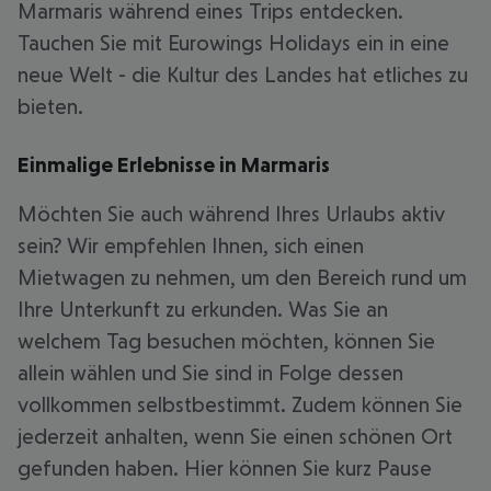
Marmaris während eines Trips entdecken.
Tauchen Sie mit Eurowings Holidays ein in eine
neue Welt - die Kultur des Landes hat etliches zu
bieten.
Einmalige Erlebnisse in Marmaris
Möchten Sie auch während Ihres Urlaubs aktiv
sein? Wir empfehlen Ihnen, sich einen
Mietwagen zu nehmen, um den Bereich rund um
Ihre Unterkunft zu erkunden. Was Sie an
welchem Tag besuchen möchten, können Sie
allein wählen und Sie sind in Folge dessen
vollkommen selbstbestimmt. Zudem können Sie
jederzeit anhalten, wenn Sie einen schönen Ort
gefunden haben. Hier können Sie kurz Pause