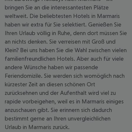
bringen Sie an die interessantesten Plätze
weltweit. Die beliebtesten Hotels in Marmaris
haben wir extra für Sie selektiert. Genießen Sie
Ihren Urlaub völlig in Ruhe, denn dort müssen Sie
an nichts denken. Sie verreisen mit Groß und
Klein? Bei uns haben Sie die Wahl zwischen vielen
familienfreundlichen Hotels. Aber auch für viele
andere Wünsche haben wir passende
Feriendomizile. Sie werden sich womöglich nach
kürzester Zeit an diesen schönen Ort
zurücksehnen und der Aufenthalt wird viel zu
rapide vorbeigehen, weil es in Marmaris einiges
anzuschauen gibt. Sie erinnern sich dadurch
bestimmt gerne an Ihren unvergleichlichen
Urlaub in Marmaris zurück.