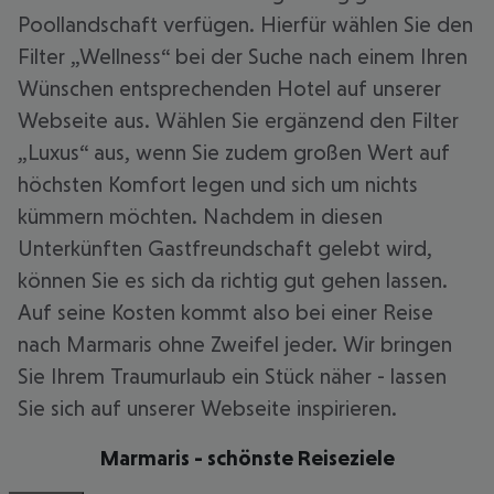
Poollandschaft verfügen. Hierfür wählen Sie den
Filter „Wellness“ bei der Suche nach einem Ihren
Wünschen entsprechenden Hotel auf unserer
Webseite aus. Wählen Sie ergänzend den Filter
„Luxus“ aus, wenn Sie zudem großen Wert auf
höchsten Komfort legen und sich um nichts
kümmern möchten. Nachdem in diesen
Unterkünften Gastfreundschaft gelebt wird,
können Sie es sich da richtig gut gehen lassen.
Auf seine Kosten kommt also bei einer Reise
nach Marmaris ohne Zweifel jeder. Wir bringen
Sie Ihrem Traumurlaub ein Stück näher - lassen
Sie sich auf unserer Webseite inspirieren.
Marmaris - schönste Reiseziele