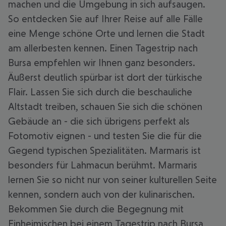
machen und die Umgebung in sich aufsaugen.
So entdecken Sie auf Ihrer Reise auf alle Fälle
eine Menge schöne Orte und lernen die Stadt
am allerbesten kennen. Einen Tagestrip nach
Bursa empfehlen wir Ihnen ganz besonders.
Äußerst deutlich spürbar ist dort der türkische
Flair. Lassen Sie sich durch die beschauliche
Altstadt treiben, schauen Sie sich die schönen
Gebäude an - die sich übrigens perfekt als
Fotomotiv eignen - und testen Sie die für die
Gegend typischen Spezialitäten. Marmaris ist
besonders für Lahmacun berühmt. Marmaris
lernen Sie so nicht nur von seiner kulturellen Seite
kennen, sondern auch von der kulinarischen.
Bekommen Sie durch die Begegnung mit
Einheimischen bei einem Tagestrip nach Bursa