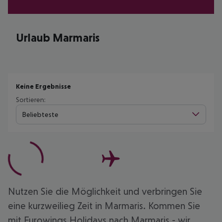
Urlaub Marmaris
Keine Ergebnisse
Sortieren:
Beliebteste
Nutzen Sie die Möglichkeit und verbringen Sie
eine kurzweilieg Zeit in Marmaris. Kommen Sie
mit Eurowings Holidays nach Marmaris - wir