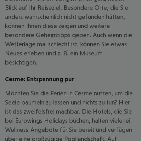
Blick auf Ihr Reiseziel. Besondere Orte, die Sie
anders wahrscheinlich nicht gefunden hätten,
können Ihnen diese zeigen und weitere
besondere Geheimtipps geben. Auch wenn die
Wetterlage mal schlecht ist, können Sie etwas
Neues erleben und z. B. ein Museum
besichtigen.
Cesme: Entspannung pur
Möchten Sie die Ferien in Cesme nutzen, um die
Seele baumeln zu lassen und nichts zu tun? Hier
ist das zweifelsfrei machbar. Die Hotels, die Sie
bei Eurowings Holidays buchen, halten vielerlei
Wellness-Angebote für Sie bereit und verfügen
über eine großzügige Poollandschaft. Auf