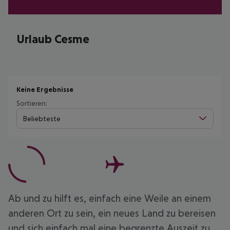
Urlaub Cesme
Keine Ergebnisse
Sortieren:
Beliebteste
Ab und zu hilft es, einfach eine Weile an einem
anderen Ort zu sein, ein neues Land zu bereisen
und sich einfach mal eine begrenzte Auszeit zu