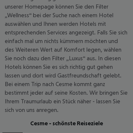
unserer Homepage können Sie den Filter
„Wellness“ bei der Suche nach einem Hotel
auswählen und Ihnen werden Hotels mit
entsprechenden Services angezeigt. Falls Sie sich
einfach mal um nichts kümmern möchten und
des Weiteren Wert auf Komfort legen, wählen
Sie noch dazu den Filter „Luxus“ aus. In diesen
Hotels können Sie es sich richtig gut gehen
lassen und dort wird Gastfreundschaft gelebt.
Bei einem Trip nach Cesme kommt ganz
bestimmt jeder auf seine Kosten. Wir bringen Sie
Ihrem Traumurlaub ein Stück näher - lassen Sie
sich von uns anregen.
Cesme - schönste Reiseziele