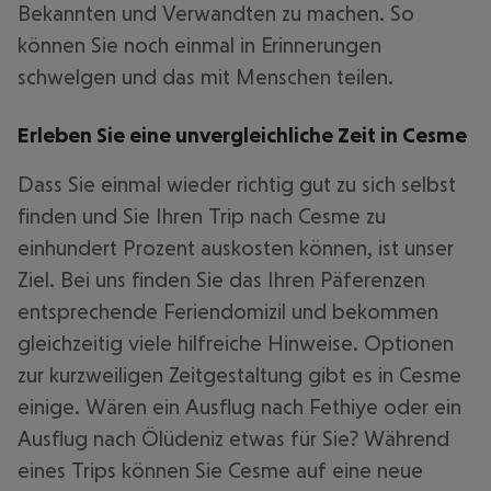
Bekannten und Verwandten zu machen. So
können Sie noch einmal in Erinnerungen
schwelgen und das mit Menschen teilen.
Erleben Sie eine unvergleichliche Zeit in Cesme
Dass Sie einmal wieder richtig gut zu sich selbst
finden und Sie Ihren Trip nach Cesme zu
einhundert Prozent auskosten können, ist unser
Ziel. Bei uns finden Sie das Ihren Päferenzen
entsprechende Feriendomizil und bekommen
gleichzeitig viele hilfreiche Hinweise. Optionen
zur kurzweiligen Zeitgestaltung gibt es in Cesme
einige. Wären ein Ausflug nach Fethiye oder ein
Ausflug nach Ölüdeniz etwas für Sie? Während
eines Trips können Sie Cesme auf eine neue