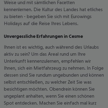
Weise und mit sämtlichen Facetten
kennenlernen. Die Kultur des Landes hat etliches
zu bieten - begeben Sie sich mit Eurowings
Holidays auf die Reise Ihres Lebens.
Unvergessliche Erfahrungen in Cesme
Ihnen ist es wichtig, auch während des Urlaubs
aktiv zu sein? Um das Areal rund um Ihre
Unterkunft kennenzulernen, empfehlen wir
Ihnen, sich ein Mietfahrzeug zu nehmen. In Folge
dessen sind Sie rundum ungebunden und können
selbst entschließen, zu welcher Zeit Sie was
besichtigen möchten. Obendrein können Sie
ungeplant anhalten, wenn Sie einen schönen
Spot entdecken. Machen Sie einfach mal kurz