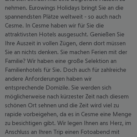
nehmen. Eurowings Holidays bringt Sie an die
spannendsten Plätze weltweit - so auch nach
Cesme. In Cesme haben wir für Sie die
attraktivsten Hotels ausgesucht. Genießen Sie
Ihre Auszeit in vollen Zügen, denn dort müssen
Sie an nichts denken. Sie machen Ferien mit der
Familie? Wir haben eine große Selektion an
Familienhotels für Sie. Doch auch für zahlreiche
andere Anforderungen haben wir
entsprechende Domizile. Sie werden sich
möglicherweise nach kürzester Zeit nach diesem
schönen Ort sehnen und die Zeit wird viel zu
rapide vorbeigehen, da es in Cesme eine Menge
zu besichtigen gibt. Wir legen Ihnen ans Herz, im
Anschluss an Ihren Trip einen Fotoabend mit