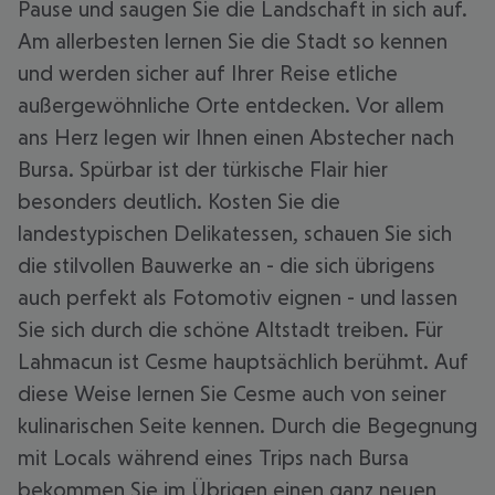
Pause und saugen Sie die Landschaft in sich auf.
Am allerbesten lernen Sie die Stadt so kennen
und werden sicher auf Ihrer Reise etliche
außergewöhnliche Orte entdecken. Vor allem
ans Herz legen wir Ihnen einen Abstecher nach
Bursa. Spürbar ist der türkische Flair hier
besonders deutlich. Kosten Sie die
landestypischen Delikatessen, schauen Sie sich
die stilvollen Bauwerke an - die sich übrigens
auch perfekt als Fotomotiv eignen - und lassen
Sie sich durch die schöne Altstadt treiben. Für
Lahmacun ist Cesme hauptsächlich berühmt. Auf
diese Weise lernen Sie Cesme auch von seiner
kulinarischen Seite kennen. Durch die Begegnung
mit Locals während eines Trips nach Bursa
bekommen Sie im Übrigen einen ganz neuen