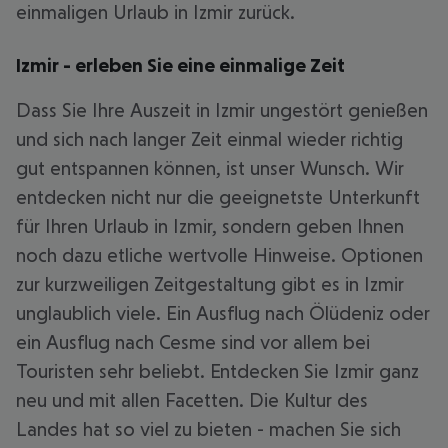
einmaligen Urlaub in Izmir zurück.
Izmir - erleben Sie eine einmalige Zeit
Dass Sie Ihre Auszeit in Izmir ungestört genießen
und sich nach langer Zeit einmal wieder richtig
gut entspannen können, ist unser Wunsch. Wir
entdecken nicht nur die geeignetste Unterkunft
für Ihren Urlaub in Izmir, sondern geben Ihnen
noch dazu etliche wertvolle Hinweise. Optionen
zur kurzweiligen Zeitgestaltung gibt es in Izmir
unglaublich viele. Ein Ausflug nach Ölüdeniz oder
ein Ausflug nach Cesme sind vor allem bei
Touristen sehr beliebt. Entdecken Sie Izmir ganz
neu und mit allen Facetten. Die Kultur des
Landes hat so viel zu bieten - machen Sie sich