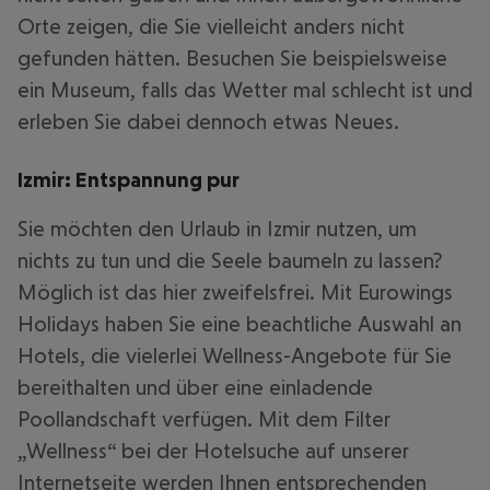
Orte zeigen, die Sie vielleicht anders nicht
gefunden hätten. Besuchen Sie beispielsweise
ein Museum, falls das Wetter mal schlecht ist und
erleben Sie dabei dennoch etwas Neues.
Izmir: Entspannung pur
Sie möchten den Urlaub in Izmir nutzen, um
nichts zu tun und die Seele baumeln zu lassen?
Möglich ist das hier zweifelsfrei. Mit Eurowings
Holidays haben Sie eine beachtliche Auswahl an
Hotels, die vielerlei Wellness-Angebote für Sie
bereithalten und über eine einladende
Poollandschaft verfügen. Mit dem Filter
„Wellness“ bei der Hotelsuche auf unserer
Internetseite werden Ihnen entsprechenden