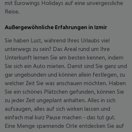
mit Eurowings Holidays auf eine unvergessliche
Reise.
Außergewöhnliche Erfahrungen in Izmir
Sie haben Lust, während Ihres Urlaubs viel
unterwegs zu sein? Das Areal rund um Ihre
Unterkunft lernen Sie am besten kennen, indem
Sie sich ein Auto mieten. Damit sind Sie ganz und
gar ungebunden und können allein festlegen, zu
welcher Zeit Sie was anschauen möchten. Haben
Sie ein schönes Plätzchen gefunden, können Sie
zu jeder Zeit ungeplant anhalten. Alles in sich
aufsaugen, alles auf sich wirken lassen und
einfach mal kurz Pause machen - das tut gut.
Eine Menge spannende Orte entdecken Sie auf