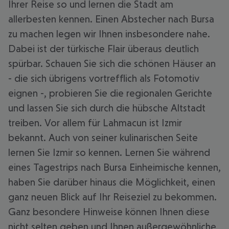
Ihrer Reise so und lernen die Stadt am
allerbesten kennen. Einen Abstecher nach Bursa
zu machen legen wir Ihnen insbesondere nahe.
Dabei ist der türkische Flair überaus deutlich
spürbar. Schauen Sie sich die schönen Häuser an
- die sich übrigens vortrefflich als Fotomotiv
eignen -, probieren Sie die regionalen Gerichte
und lassen Sie sich durch die hübsche Altstadt
treiben. Vor allem für Lahmacun ist Izmir
bekannt. Auch von seiner kulinarischen Seite
lernen Sie Izmir so kennen. Lernen Sie während
eines Tagestrips nach Bursa Einheimische kennen,
haben Sie darüber hinaus die Möglichkeit, einen
ganz neuen Blick auf Ihr Reiseziel zu bekommen.
Ganz besondere Hinweise können Ihnen diese
nicht selten geben und Ihnen außergewöhnliche