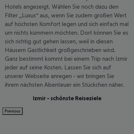
Hotels angezeigt. Wählen Sie noch dazu den
Filter „Luxus“ aus, wenn Sie zudem großen Wert
auf höchsten Komfort legen und sich einfach mal
um nichts kümmern möchten. Dort können Sie es
sich richtig gut gehen lassen, weil in diesen
Häusern Gastlichkeit großgeschrieben wird.
Ganz bestimmt kommt bei einem Trip nach Izmir
jeder auf seine Kosten. Lassen Sie sich auf
unserer Webseite anregen - wir bringen Sie
ihrem nächsten Abenteuer ein Stückchen näher.
Izmir - schönste Reiseziele
Previous