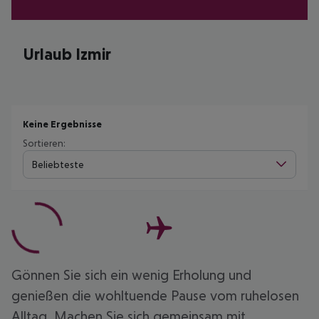
Urlaub Izmir
Keine Ergebnisse
Sortieren:
Beliebteste
Gönnen Sie sich ein wenig Erholung und
genießen die wohltuende Pause vom ruhelosen
Alltag. Machen Sie sich gemeinsam mit