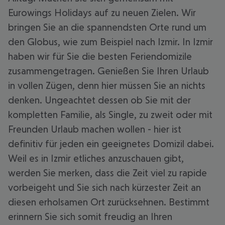
Eurowings Holidays auf zu neuen Zielen. Wir
bringen Sie an die spannendsten Orte rund um
den Globus, wie zum Beispiel nach Izmir. In Izmir
haben wir für Sie die besten Feriendomizile
zusammengetragen. Genießen Sie Ihren Urlaub
in vollen Zügen, denn hier müssen Sie an nichts
denken. Ungeachtet dessen ob Sie mit der
kompletten Familie, als Single, zu zweit oder mit
Freunden Urlaub machen wollen - hier ist
definitiv für jeden ein geeignetes Domizil dabei.
Weil es in Izmir etliches anzuschauen gibt,
werden Sie merken, dass die Zeit viel zu rapide
vorbeigeht und Sie sich nach kürzester Zeit an
diesen erholsamen Ort zurücksehnen. Bestimmt
erinnern Sie sich somit freudig an Ihren